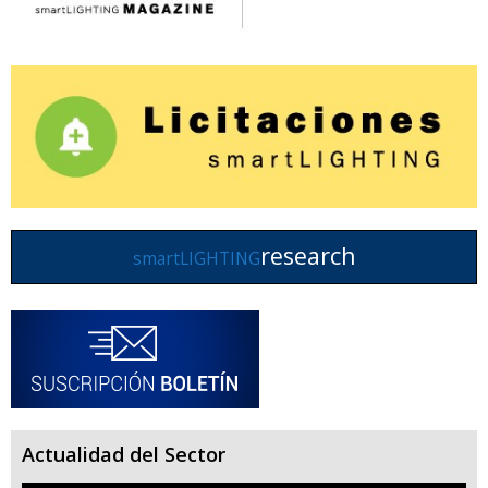
research
smartLIGHTING
Actualidad del Sector