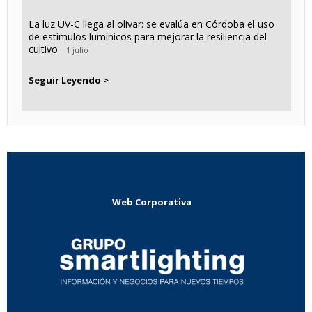
La luz UV-C llega al olivar: se evalúa en Córdoba el uso
de estímulos lumínicos para mejorar la resiliencia del
cultivo
1 julio
Seguir Leyendo >
Web Corporativa