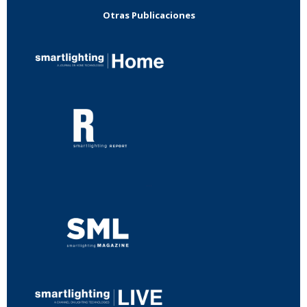
Otras Publicaciones
...