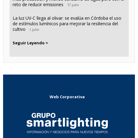
reto de reducir emisiones
17 julio
La luz UV-C llega al olivar: se evalúa en Córdoba el uso
de estímulos lumínicos para mejorar la resiliencia del
cultivo
1 julio
Seguir Leyendo >
Web Corporativa