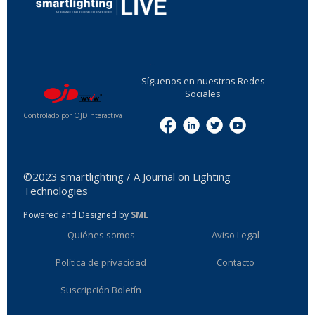
...
Síguenos en nuestras Redes
Sociales
Controlado por OJDinteractiva
Menu
©2023 smartlighting / A Journal on Lighting
Technologies
Powered and Designed by
SML
Quiénes somos
Aviso Legal
Política de privacidad
Contacto
Suscripción Boletín