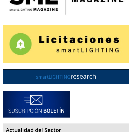
research
smartLIGHTING
Actualidad del Sector