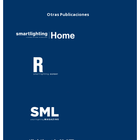
Otras Publicaciones
...