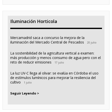
Iluminación Horticola
Mercamadrid saca a concurso la mejora de la
iluminación del Mercado Central de Pescados
20 julio
La sostenibilidad de la agricultura vertical a examen:
más producción y menos consumo de agua pero con el
reto de reducir emisiones
17 julio
La luz UV-C llega al olivar: se evalúa en Córdoba el uso
de estímulos lumínicos para mejorar la resiliencia del
cultivo
1 julio
Seguir Leyendo >