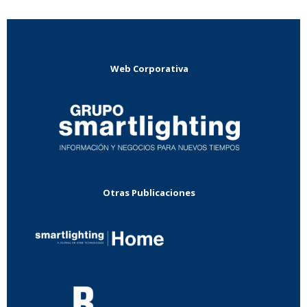
Web Corporativa
Otras Publicaciones