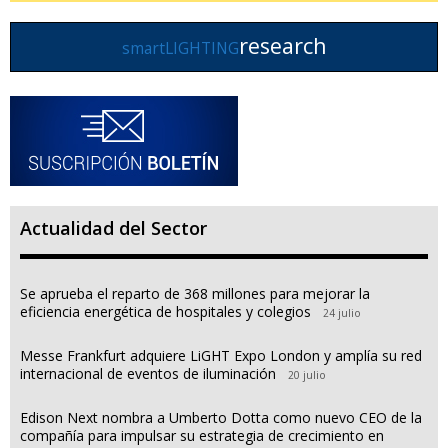
research
smartLIGHTING
Actualidad del Sector
Se aprueba el reparto de 368 millones para mejorar la
eficiencia energética de hospitales y colegios
24 julio
Messe Frankfurt adquiere LiGHT Expo London y amplía su red
internacional de eventos de iluminación
20 julio
Edison Next nombra a Umberto Dotta como nuevo CEO de la
compañía para impulsar su estrategia de crecimiento en