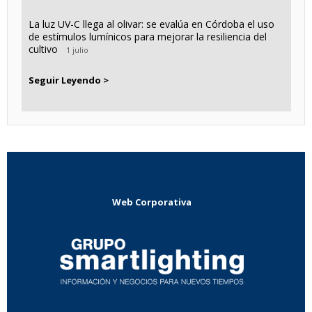
La luz UV-C llega al olivar: se evalúa en Córdoba el uso
de estímulos lumínicos para mejorar la resiliencia del
cultivo
1 julio
Seguir Leyendo >
Web Corporativa