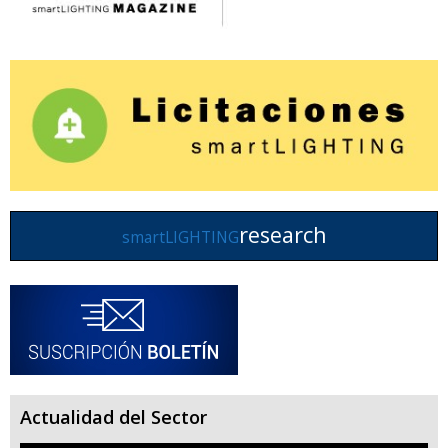
research
smartLIGHTING
Actualidad del Sector