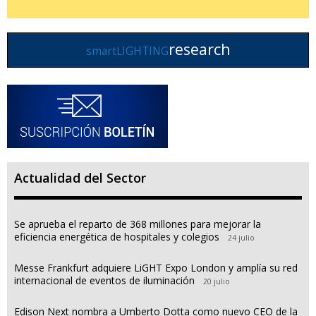
research
smartLIGHTING
Actualidad del Sector
Se aprueba el reparto de 368 millones para mejorar la
eficiencia energética de hospitales y colegios
24 julio
Messe Frankfurt adquiere LiGHT Expo London y amplía su red
internacional de eventos de iluminación
20 julio
Edison Next nombra a Umberto Dotta como nuevo CEO de la