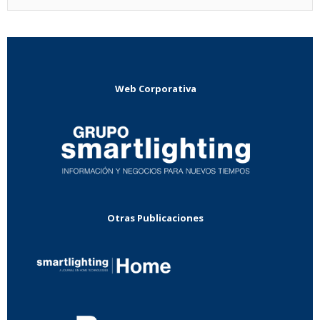
Web Corporativa
Otras Publicaciones