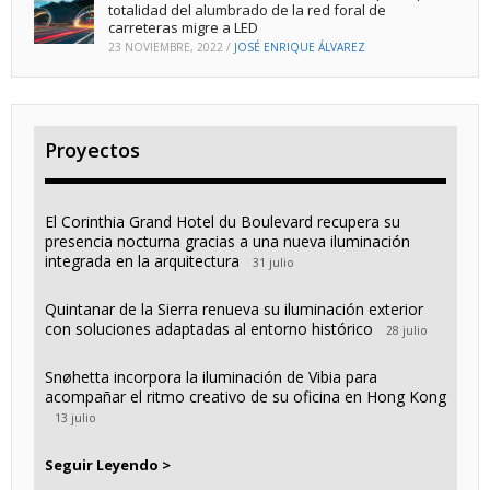
totalidad del alumbrado de la red foral de
carreteras migre a LED
23 NOVIEMBRE, 2022
/
JOSÉ ENRIQUE ÁLVAREZ
Proyectos
El Corinthia Grand Hotel du Boulevard recupera su
presencia nocturna gracias a una nueva iluminación
integrada en la arquitectura
31 julio
Quintanar de la Sierra renueva su iluminación exterior
con soluciones adaptadas al entorno histórico
28 julio
Snøhetta incorpora la iluminación de Vibia para
acompañar el ritmo creativo de su oficina en Hong Kong
13 julio
Seguir Leyendo >