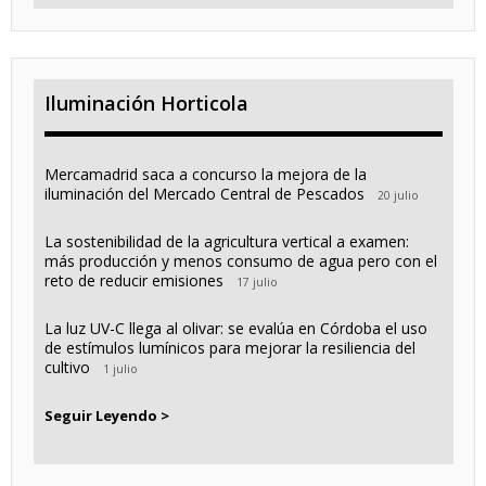
Iluminación Horticola
Mercamadrid saca a concurso la mejora de la
iluminación del Mercado Central de Pescados
20 julio
La sostenibilidad de la agricultura vertical a examen:
más producción y menos consumo de agua pero con el
reto de reducir emisiones
17 julio
La luz UV-C llega al olivar: se evalúa en Córdoba el uso
de estímulos lumínicos para mejorar la resiliencia del
cultivo
1 julio
Seguir Leyendo >