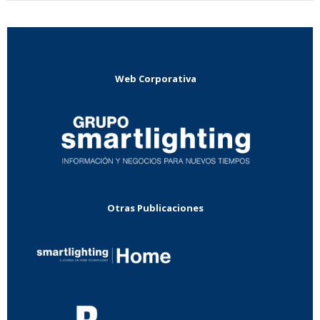
Web Corporativa
Otras Publicaciones