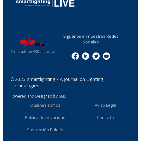
...
Síguenos en nuestras Redes
Sociales
Controlado por OJDinteractiva
Menu
©2023 smartlighting / A Journal on Lighting
Technologies
Powered and Designed by
SML
Quiénes somos
Aviso Legal
Política de privacidad
Contacto
Suscripción Boletín