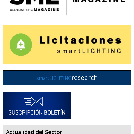
research
smartLIGHTING
Actualidad del Sector