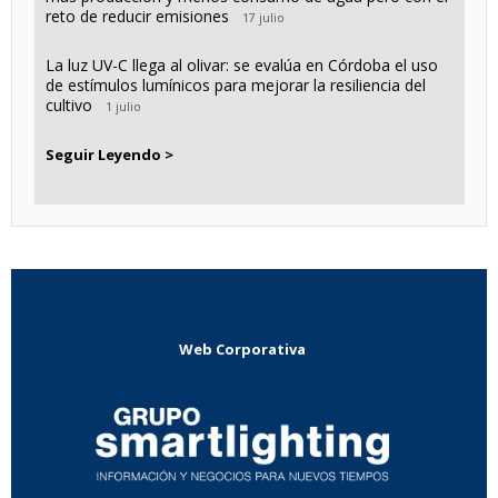
reto de reducir emisiones
17 julio
La luz UV-C llega al olivar: se evalúa en Córdoba el uso
de estímulos lumínicos para mejorar la resiliencia del
cultivo
1 julio
Seguir Leyendo >
Web Corporativa