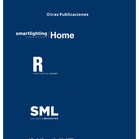
Otras Publicaciones
...