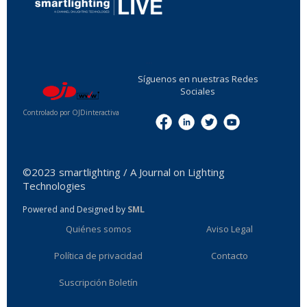
...
Síguenos en nuestras Redes
Sociales
Controlado por OJDinteractiva
Menu
©2023 smartlighting / A Journal on Lighting
Technologies
Powered and Designed by
SML
Quiénes somos
Aviso Legal
Política de privacidad
Contacto
Suscripción Boletín