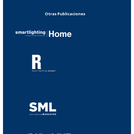
Otras Publicaciones
...