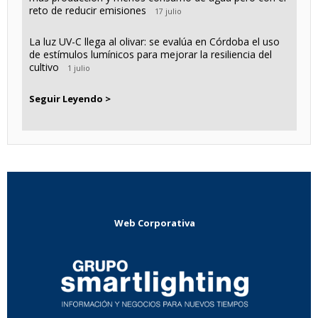
reto de reducir emisiones
17 julio
La luz UV-C llega al olivar: se evalúa en Córdoba el uso
de estímulos lumínicos para mejorar la resiliencia del
cultivo
1 julio
Seguir Leyendo >
Web Corporativa