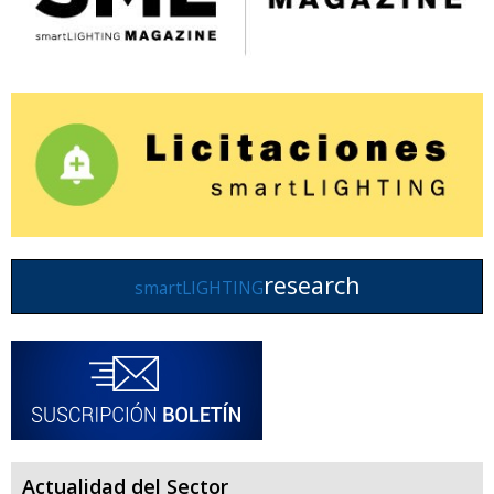
research
smartLIGHTING
Actualidad del Sector