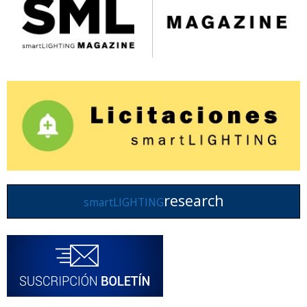
research
smartLIGHTING