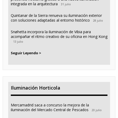
integrada en la arquitectura
31 julio
Quintanar de la Sierra renueva su iluminación exterior
con soluciones adaptadas al entorno histórico
28 julio
Snøhetta incorpora la iluminación de Vibia para
acompañar el ritmo creativo de su oficina en Hong Kong
13 julio
Seguir Leyendo >
Iluminación Horticola
Mercamadrid saca a concurso la mejora de la
iluminación del Mercado Central de Pescados
20 julio