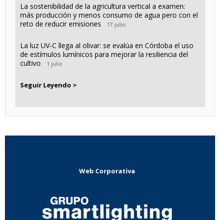
La sostenibilidad de la agricultura vertical a examen:
más producción y menos consumo de agua pero con el
reto de reducir emisiones
17 julio
La luz UV-C llega al olivar: se evalúa en Córdoba el uso
de estímulos lumínicos para mejorar la resiliencia del
cultivo
1 julio
Seguir Leyendo >
Web Corporativa