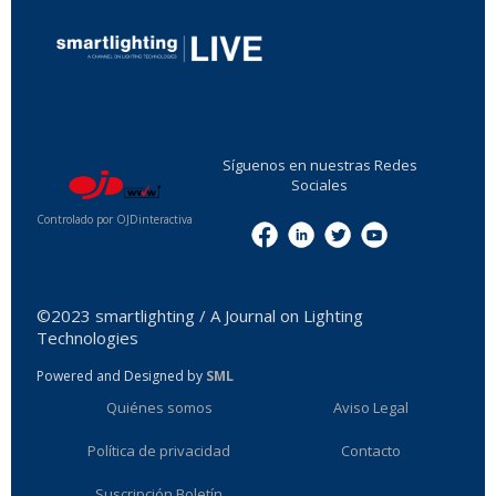
...
Síguenos en nuestras Redes
Sociales
Controlado por OJDinteractiva
Menu
©2023 smartlighting / A Journal on Lighting
Technologies
Powered and Designed by
SML
Quiénes somos
Aviso Legal
Política de privacidad
Contacto
Suscripción Boletín