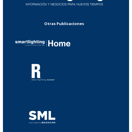
Otras Publicaciones
...