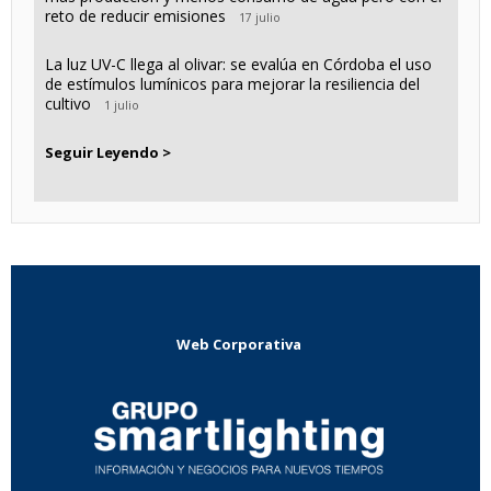
reto de reducir emisiones
17 julio
La luz UV-C llega al olivar: se evalúa en Córdoba el uso
de estímulos lumínicos para mejorar la resiliencia del
cultivo
1 julio
Seguir Leyendo >
Web Corporativa