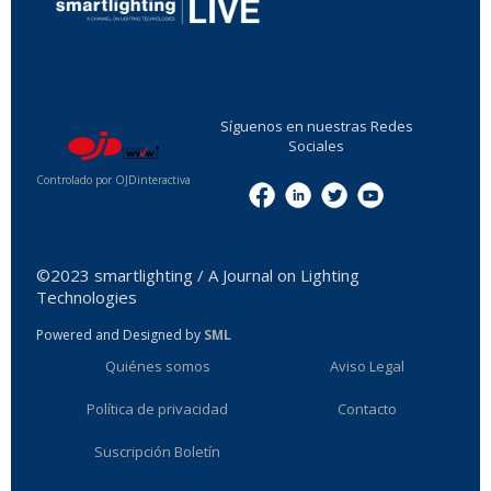
...
Síguenos en nuestras Redes
Sociales
Controlado por OJDinteractiva
Menu
©2023 smartlighting / A Journal on Lighting
Technologies
Powered and Designed by
SML
Quiénes somos
Aviso Legal
Política de privacidad
Contacto
Suscripción Boletín