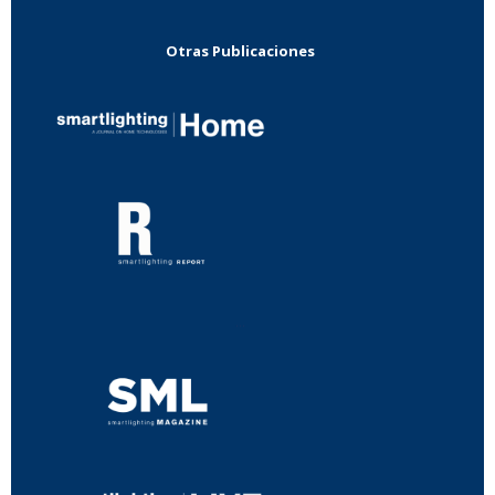
Otras Publicaciones
...