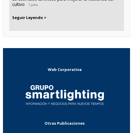
cultivo
1 julio
Seguir Leyendo >
Web Corporativa
Otras Publicaciones