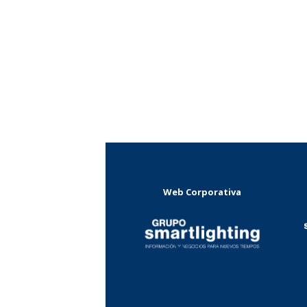
Web Corporativa