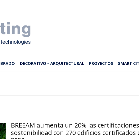
MBRADO
DECORATIVO – ARQUITECTURAL
PROYECTOS
SMART CIT
BREEAM aumenta un 20% las certificaciones
sostenibilidad con 270 edificios certificados