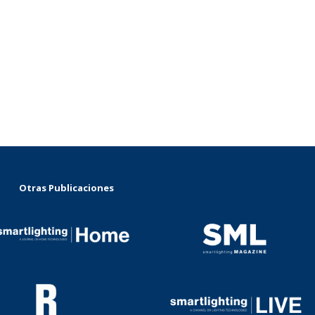
Otras Publicaciones
...