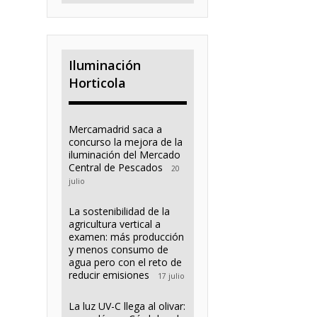
Iluminación
Horticola
Mercamadrid saca a
concurso la mejora de la
iluminación del Mercado
Central de Pescados
20
julio
La sostenibilidad de la
agricultura vertical a
examen: más producción
y menos consumo de
agua pero con el reto de
reducir emisiones
17 julio
La luz UV-C llega al olivar: