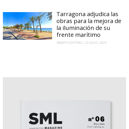
Tarragona adjudica las
obras para la mejora de
la iluminación de su
frente marítimo
SMARTLIGHTING
/
22 JULIO, 2025