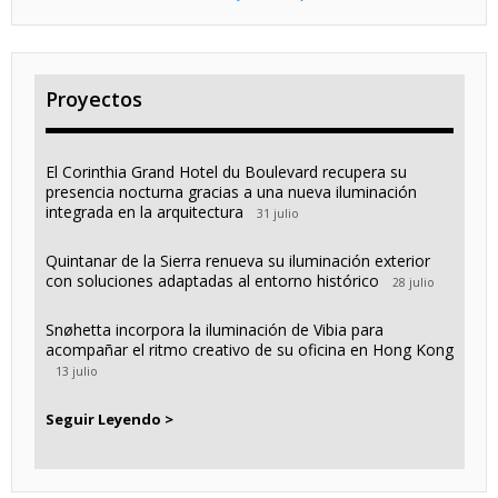
Proyectos
El Corinthia Grand Hotel du Boulevard recupera su
presencia nocturna gracias a una nueva iluminación
integrada en la arquitectura
31 julio
Quintanar de la Sierra renueva su iluminación exterior
con soluciones adaptadas al entorno histórico
28 julio
Snøhetta incorpora la iluminación de Vibia para
acompañar el ritmo creativo de su oficina en Hong Kong
13 julio
Seguir Leyendo >