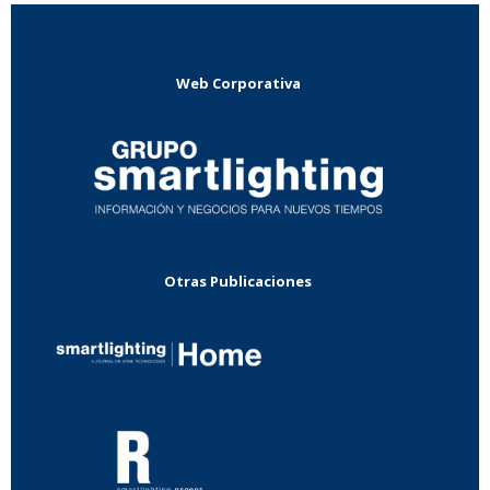
Web Corporativa
Otras Publicaciones