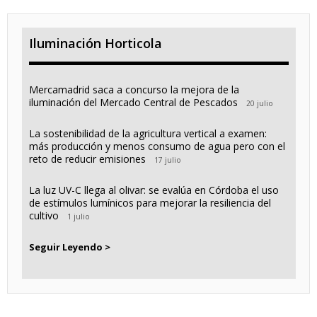
Iluminación Horticola
Mercamadrid saca a concurso la mejora de la
iluminación del Mercado Central de Pescados
20 julio
La sostenibilidad de la agricultura vertical a examen:
más producción y menos consumo de agua pero con el
reto de reducir emisiones
17 julio
La luz UV-C llega al olivar: se evalúa en Córdoba el uso
de estímulos lumínicos para mejorar la resiliencia del
cultivo
1 julio
Seguir Leyendo >