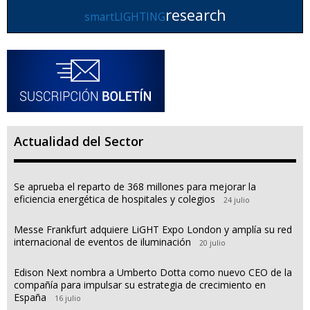
research
smartLIGHTING
Actualidad del Sector
Se aprueba el reparto de 368 millones para mejorar la
eficiencia energética de hospitales y colegios
24 julio
Messe Frankfurt adquiere LiGHT Expo London y amplía su red
internacional de eventos de iluminación
20 julio
Edison Next nombra a Umberto Dotta como nuevo CEO de la
compañía para impulsar su estrategia de crecimiento en
España
16 julio