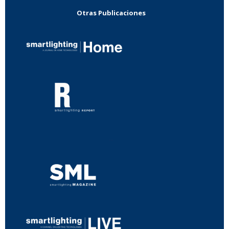
Otras Publicaciones
...