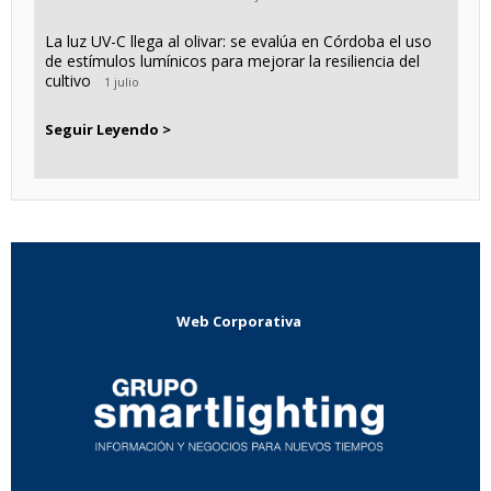
La luz UV-C llega al olivar: se evalúa en Córdoba el uso
de estímulos lumínicos para mejorar la resiliencia del
cultivo
1 julio
Seguir Leyendo >
Web Corporativa