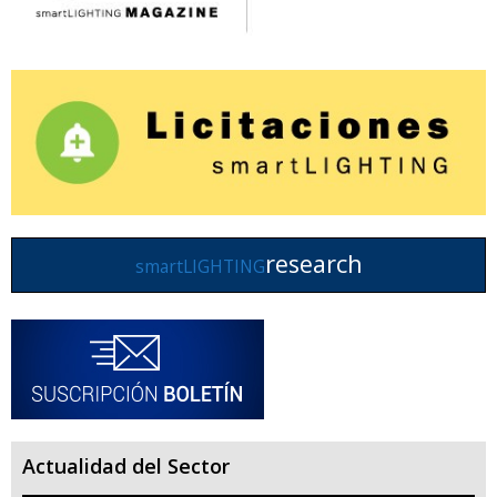
research
smartLIGHTING
Actualidad del Sector