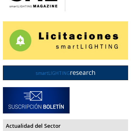
research
smartLIGHTING
Actualidad del Sector