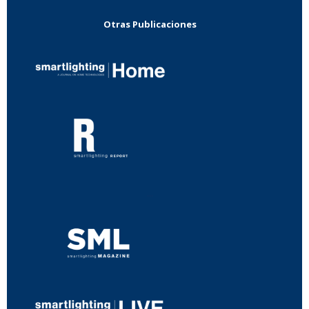
Otras Publicaciones
...