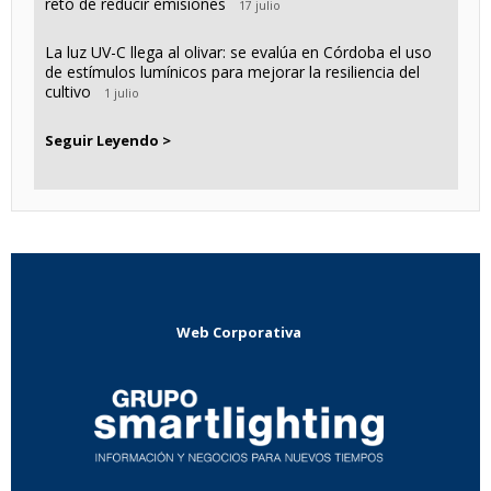
reto de reducir emisiones
17 julio
La luz UV-C llega al olivar: se evalúa en Córdoba el uso
de estímulos lumínicos para mejorar la resiliencia del
cultivo
1 julio
Seguir Leyendo >
Web Corporativa