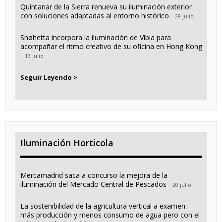
Quintanar de la Sierra renueva su iluminación exterior
con soluciones adaptadas al entorno histórico
28 julio
Snøhetta incorpora la iluminación de Vibia para
acompañar el ritmo creativo de su oficina en Hong Kong
13 julio
Seguir Leyendo >
Iluminación Horticola
Mercamadrid saca a concurso la mejora de la
iluminación del Mercado Central de Pescados
20 julio
La sostenibilidad de la agricultura vertical a examen:
más producción y menos consumo de agua pero con el