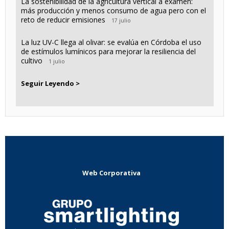
La sostenibilidad de la agricultura vertical a examen:
más producción y menos consumo de agua pero con el
reto de reducir emisiones
17 julio
La luz UV-C llega al olivar: se evalúa en Córdoba el uso
de estímulos lumínicos para mejorar la resiliencia del
cultivo
1 julio
Seguir Leyendo >
Web Corporativa