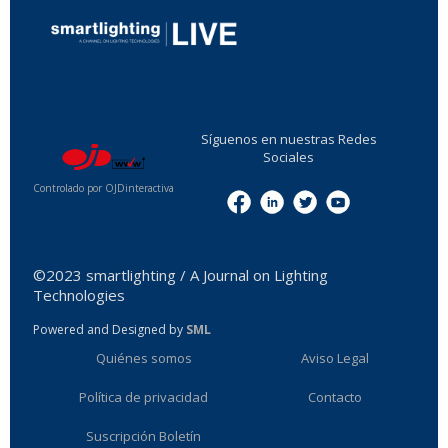
...
Síguenos en nuestras Redes
Sociales
Controlado por OJDinteractiva
Menu
©2023 smartlighting / A Journal on Lighting
Technologies
Powered and Designed by
SML
Quiénes somos
Aviso Legal
Política de privacidad
Contacto
Suscripción Boletín