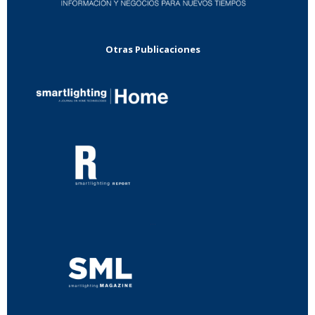
Otras Publicaciones
...