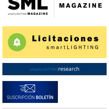
research
smartLIGHTING