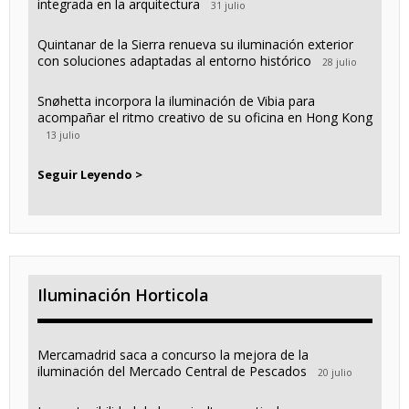
integrada en la arquitectura
31 julio
Quintanar de la Sierra renueva su iluminación exterior
con soluciones adaptadas al entorno histórico
28 julio
Snøhetta incorpora la iluminación de Vibia para
acompañar el ritmo creativo de su oficina en Hong Kong
13 julio
Seguir Leyendo >
Iluminación Horticola
Mercamadrid saca a concurso la mejora de la
iluminación del Mercado Central de Pescados
20 julio