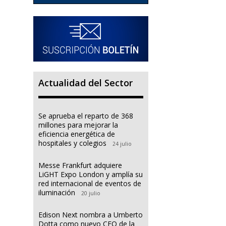
Actualidad del Sector
Se aprueba el reparto de 368
millones para mejorar la
eficiencia energética de
hospitales y colegios
24 julio
Messe Frankfurt adquiere
LiGHT Expo London y amplía su
red internacional de eventos de
iluminación
20 julio
Edison Next nombra a Umberto
Dotta como nuevo CEO de la