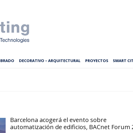
MBRADO
DECORATIVO – ARQUITECTURAL
PROYECTOS
SMART CIT
Barcelona acogerá el evento sobre
automatización de edificios, BACnet Forum 