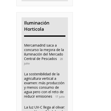
Iluminación
Horticola
Mercamadrid saca a
concurso la mejora de la
iluminación del Mercado
Central de Pescados
20
julio
La sostenibilidad de la
agricultura vertical a
examen: más producción
y menos consumo de
agua pero con el reto de
reducir emisiones
17 julio
La luz UV-C llega al olivar: