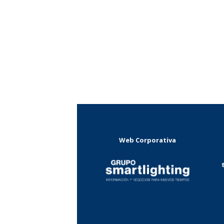
Web Corporativa