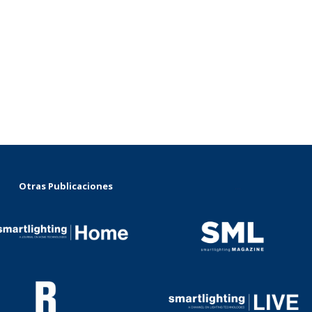
Otras Publicaciones
...