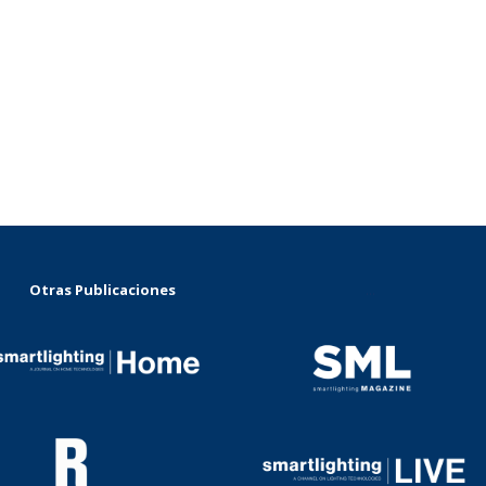
Otras Publicaciones
...