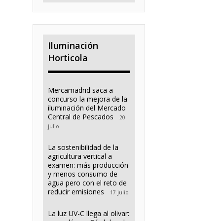
Iluminación
Horticola
Mercamadrid saca a
concurso la mejora de la
iluminación del Mercado
Central de Pescados
20
julio
La sostenibilidad de la
agricultura vertical a
examen: más producción
y menos consumo de
agua pero con el reto de
reducir emisiones
17 julio
La luz UV-C llega al olivar: