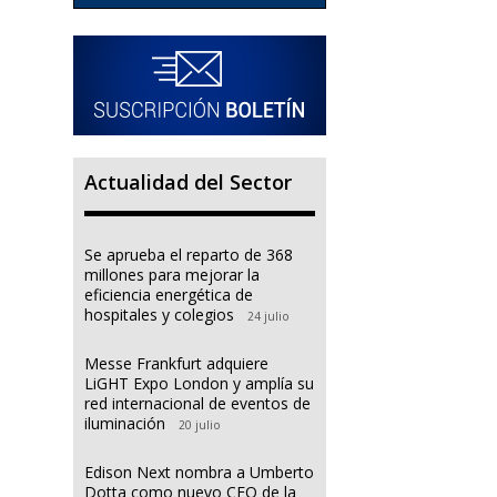
Actualidad del Sector
Se aprueba el reparto de 368
millones para mejorar la
eficiencia energética de
hospitales y colegios
24 julio
Messe Frankfurt adquiere
LiGHT Expo London y amplía su
red internacional de eventos de
iluminación
20 julio
Edison Next nombra a Umberto
Dotta como nuevo CEO de la