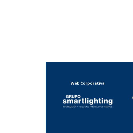
Web Corporativa