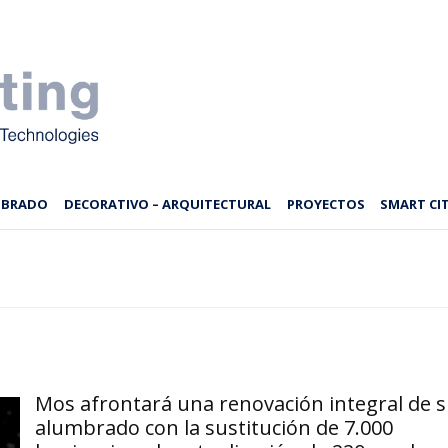
MBRADO
DECORATIVO – ARQUITECTURAL
PROYECTOS
SMART CIT
Mos afrontará una renovación integral de 
alumbrado con la sustitución de 7.000