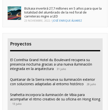
Bizkaia invertirá 27,7 millones en 5 años para que la
totalidad del alumbrado de la red foral de
carreteras migre a LED
23 NOVIEMBRE, 2022
/
JOSÉ ENRIQUE ÁLVAREZ
Proyectos
El Corinthia Grand Hotel du Boulevard recupera su
presencia nocturna gracias a una nueva iluminación
integrada en la arquitectura
31 julio
Quintanar de la Sierra renueva su iluminación exterior
con soluciones adaptadas al entorno histórico
28 julio
Snøhetta incorpora la iluminación de Vibia para
acompañar el ritmo creativo de su oficina en Hong Kong
13 julio