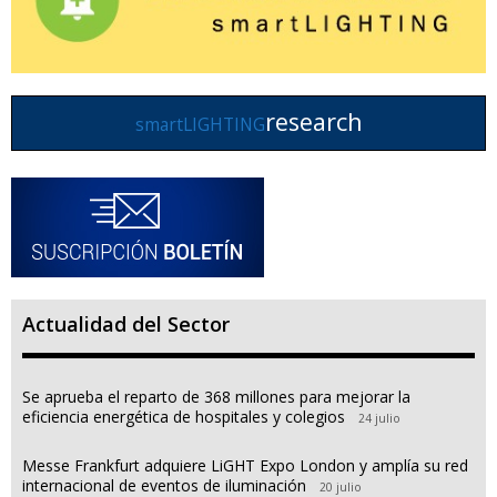
research
smartLIGHTING
Actualidad del Sector
Se aprueba el reparto de 368 millones para mejorar la
eficiencia energética de hospitales y colegios
24 julio
Messe Frankfurt adquiere LiGHT Expo London y amplía su red
internacional de eventos de iluminación
20 julio