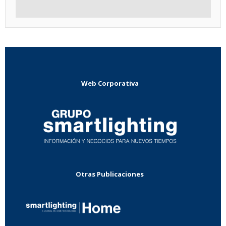
Web Corporativa
Otras Publicaciones