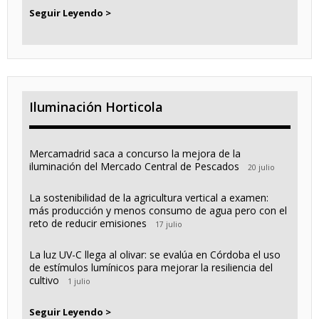
Seguir Leyendo >
Iluminación Horticola
Mercamadrid saca a concurso la mejora de la
iluminación del Mercado Central de Pescados
20 julio
La sostenibilidad de la agricultura vertical a examen:
más producción y menos consumo de agua pero con el
reto de reducir emisiones
17 julio
La luz UV-C llega al olivar: se evalúa en Córdoba el uso
de estímulos lumínicos para mejorar la resiliencia del
cultivo
1 julio
Seguir Leyendo >