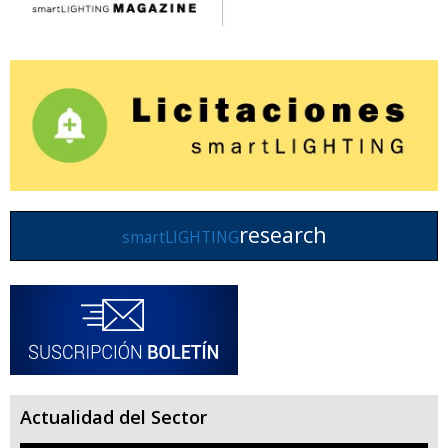
research
smartLIGHTING
Actualidad del Sector