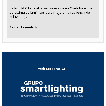
La luz UV-C llega al olivar: se evalúa en Córdoba el uso
de estímulos lumínicos para mejorar la resiliencia del
cultivo
1 julio
Seguir Leyendo >
Web Corporativa