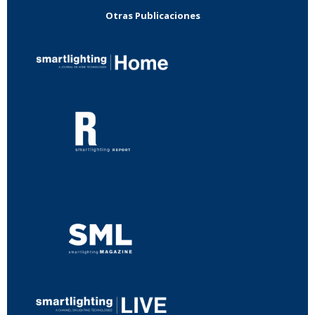
Otras Publicaciones
...