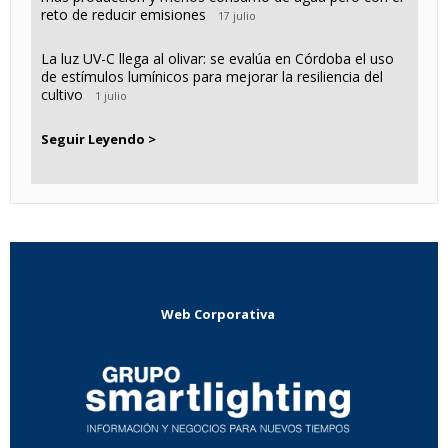
reto de reducir emisiones
17 julio
La luz UV-C llega al olivar: se evalúa en Córdoba el uso
de estímulos lumínicos para mejorar la resiliencia del
cultivo
1 julio
Seguir Leyendo >
Web Corporativa