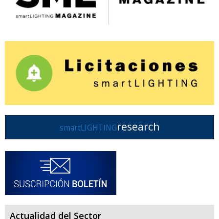
research
smartLIGHTING
Actualidad del Sector