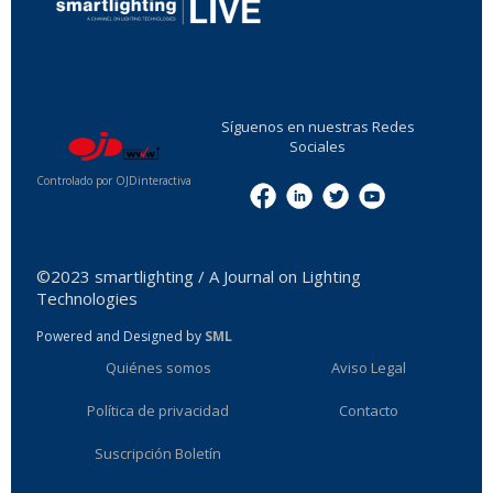
...
Síguenos en nuestras Redes
Sociales
Controlado por OJDinteractiva
Menu
©2023 smartlighting / A Journal on Lighting
Technologies
Powered and Designed by
SML
Quiénes somos
Aviso Legal
Política de privacidad
Contacto
Suscripción Boletín