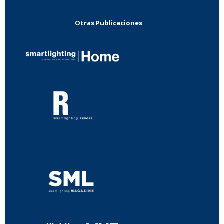
Otras Publicaciones
...