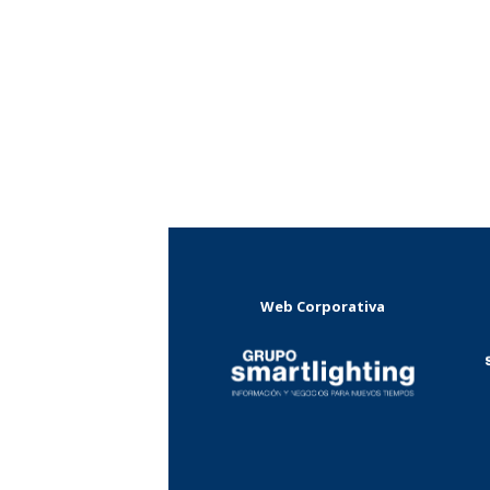
Web Corporativa