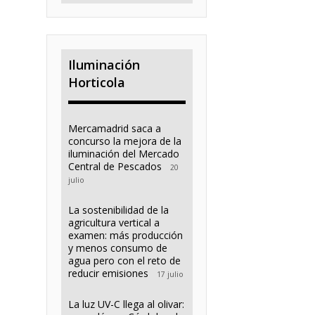
Iluminación
Horticola
Mercamadrid saca a
concurso la mejora de la
iluminación del Mercado
Central de Pescados
20
julio
La sostenibilidad de la
agricultura vertical a
examen: más producción
y menos consumo de
agua pero con el reto de
reducir emisiones
17 julio
La luz UV-C llega al olivar: