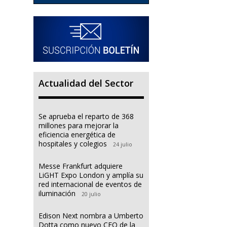
Actualidad del Sector
Se aprueba el reparto de 368
millones para mejorar la
eficiencia energética de
hospitales y colegios
24 julio
Messe Frankfurt adquiere
LiGHT Expo London y amplía su
red internacional de eventos de
iluminación
20 julio
Edison Next nombra a Umberto
Dotta como nuevo CEO de la