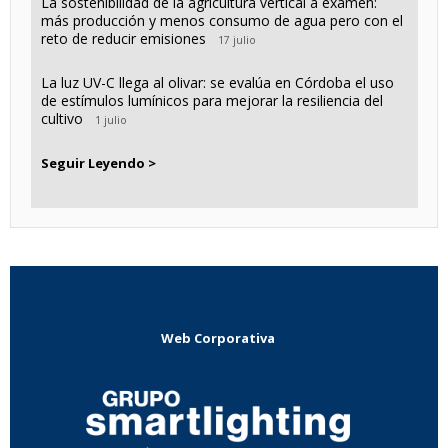
La sostenibilidad de la agricultura vertical a examen:
más producción y menos consumo de agua pero con el
reto de reducir emisiones
17 julio
La luz UV-C llega al olivar: se evalúa en Córdoba el uso
de estímulos lumínicos para mejorar la resiliencia del
cultivo
1 julio
Seguir Leyendo >
Web Corporativa