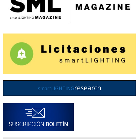
research
smartLIGHTING