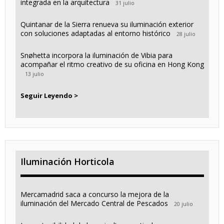
integrada en la arquitectura
31 julio
Quintanar de la Sierra renueva su iluminación exterior
con soluciones adaptadas al entorno histórico
28 julio
Snøhetta incorpora la iluminación de Vibia para
acompañar el ritmo creativo de su oficina en Hong Kong
13 julio
Seguir Leyendo >
Iluminación Horticola
Mercamadrid saca a concurso la mejora de la
iluminación del Mercado Central de Pescados
20 julio