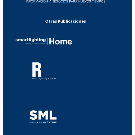
Otras Publicaciones
...