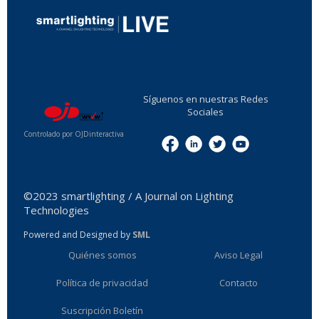
...
Síguenos en nuestras Redes
Sociales
Controlado por OJDinteractiva
Menu
©2023 smartlighting / A Journal on Lighting
Technologies
Powered and Designed by
SML
Quiénes somos
Aviso Legal
Política de privacidad
Contacto
Suscripción Boletín