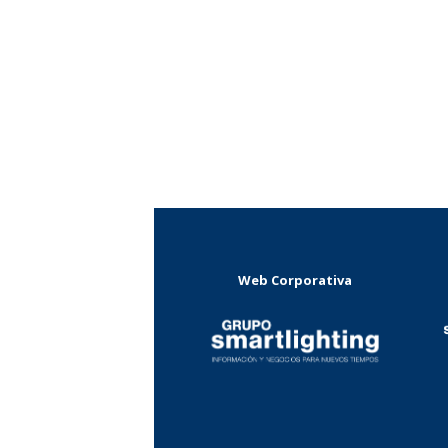
Web Corporativa