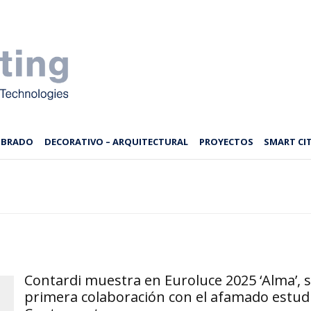
MBRADO
DECORATIVO – ARQUITECTURAL
PROYECTOS
SMART CIT
Contardi muestra en Euroluce 2025 ‘Alma’, 
primera colaboración con el afamado estud