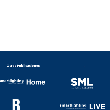
Otras Publicaciones
...