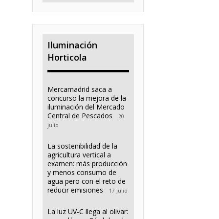
Iluminación
Horticola
Mercamadrid saca a
concurso la mejora de la
iluminación del Mercado
Central de Pescados
20
julio
La sostenibilidad de la
agricultura vertical a
examen: más producción
y menos consumo de
agua pero con el reto de
reducir emisiones
17 julio
La luz UV-C llega al olivar: