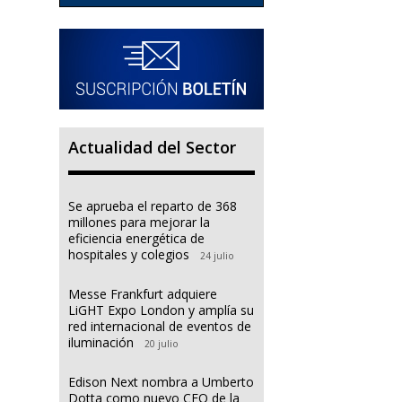
Actualidad del Sector
Se aprueba el reparto de 368
millones para mejorar la
eficiencia energética de
hospitales y colegios
24 julio
Messe Frankfurt adquiere
LiGHT Expo London y amplía su
red internacional de eventos de
iluminación
20 julio
Edison Next nombra a Umberto
Dotta como nuevo CEO de la