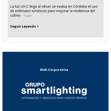
La luz UV-C llega al olivar: se evalúa en Córdoba el uso
de estímulos lumínicos para mejorar la resiliencia del
cultivo
1 julio
Seguir Leyendo >
Web Corporativa