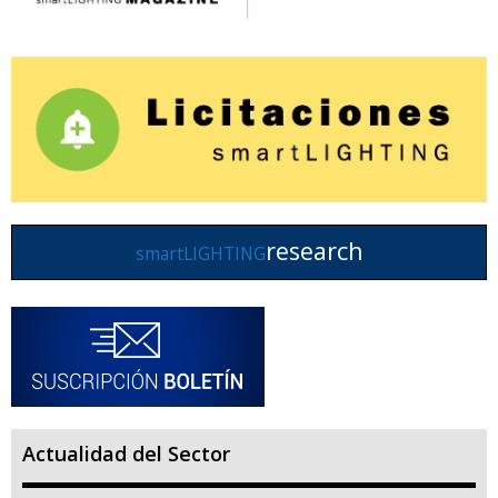
research
smartLIGHTING
Actualidad del Sector