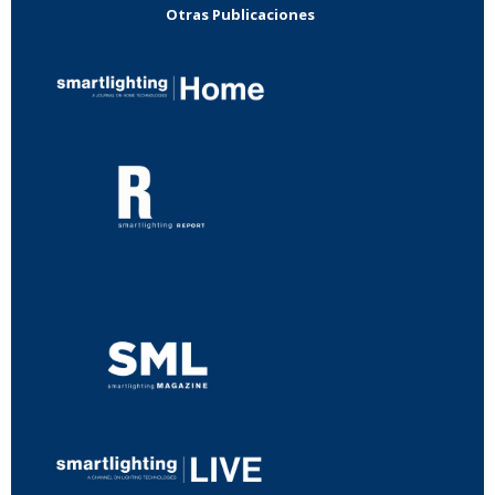
Otras Publicaciones
...