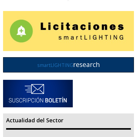
research
smartLIGHTING
Actualidad del Sector