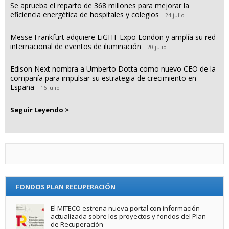
Se aprueba el reparto de 368 millones para mejorar la
eficiencia energética de hospitales y colegios
24 julio
Messe Frankfurt adquiere LiGHT Expo London y amplía su red
internacional de eventos de iluminación
20 julio
Edison Next nombra a Umberto Dotta como nuevo CEO de la
compañía para impulsar su estrategia de crecimiento en
España
16 julio
Seguir Leyendo >
FONDOS PLAN RECUPERACIÓN
El MITECO estrena nueva portal con información
actualizada sobre los proyectos y fondos del Plan
de Recuperación