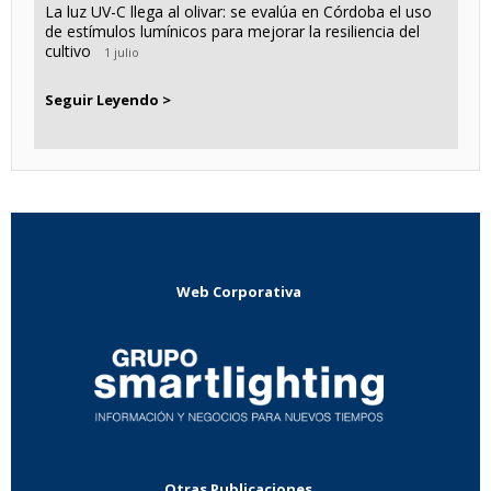
La luz UV-C llega al olivar: se evalúa en Córdoba el uso
de estímulos lumínicos para mejorar la resiliencia del
cultivo
1 julio
Seguir Leyendo >
Web Corporativa
Otras Publicaciones