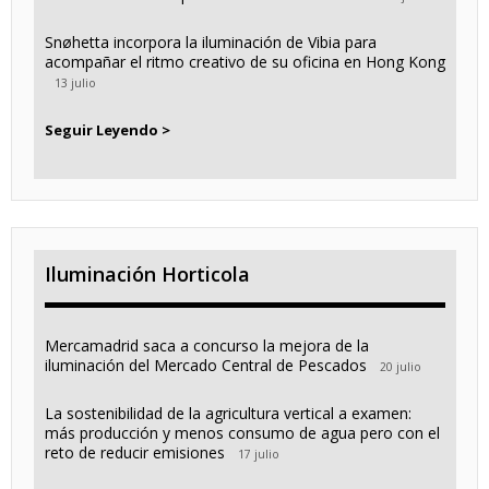
Snøhetta incorpora la iluminación de Vibia para
acompañar el ritmo creativo de su oficina en Hong Kong
13 julio
Seguir Leyendo >
Iluminación Horticola
Mercamadrid saca a concurso la mejora de la
iluminación del Mercado Central de Pescados
20 julio
La sostenibilidad de la agricultura vertical a examen:
más producción y menos consumo de agua pero con el
reto de reducir emisiones
17 julio