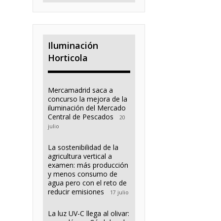
Iluminación
Horticola
Mercamadrid saca a
concurso la mejora de la
iluminación del Mercado
Central de Pescados
20
julio
La sostenibilidad de la
agricultura vertical a
examen: más producción
y menos consumo de
agua pero con el reto de
reducir emisiones
17 julio
La luz UV-C llega al olivar: