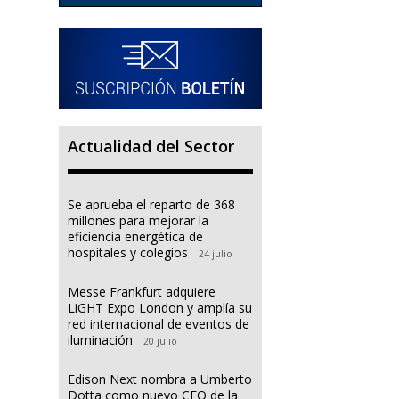
Actualidad del Sector
Se aprueba el reparto de 368
millones para mejorar la
eficiencia energética de
hospitales y colegios
24 julio
Messe Frankfurt adquiere
LiGHT Expo London y amplía su
red internacional de eventos de
iluminación
20 julio
Edison Next nombra a Umberto
Dotta como nuevo CEO de la