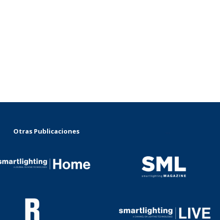
Otras Publicaciones
...