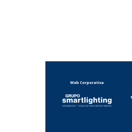
Web Corporativa