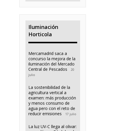
Iluminación
Horticola
Mercamadrid saca a
concurso la mejora de la
iluminación del Mercado
Central de Pescados
20
julio
La sostenibilidad de la
agricultura vertical a
examen: más producción
y menos consumo de
agua pero con el reto de
reducir emisiones
17 julio
La luz UV-C llega al olivar: