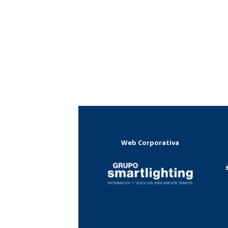
Web Corporativa