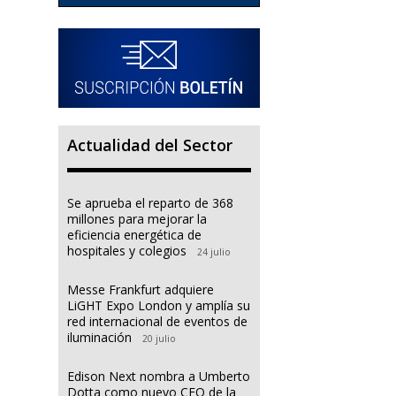
Actualidad del Sector
Se aprueba el reparto de 368
millones para mejorar la
eficiencia energética de
hospitales y colegios
24 julio
Messe Frankfurt adquiere
LiGHT Expo London y amplía su
red internacional de eventos de
iluminación
20 julio
Edison Next nombra a Umberto
Dotta como nuevo CEO de la