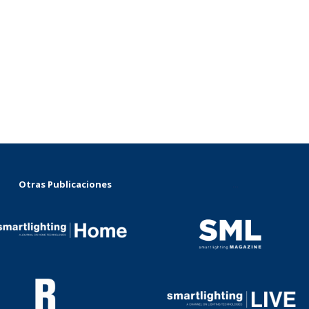
Otras Publicaciones
...