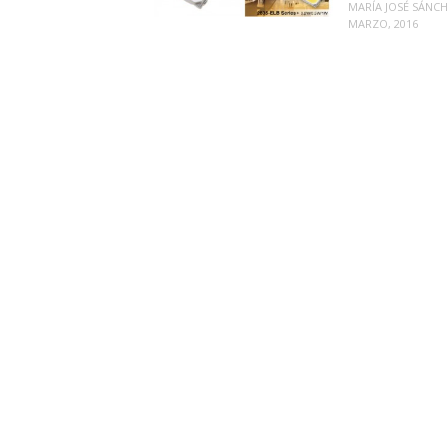
MARÍA JOSÉ SÁNC
MARZO, 2016