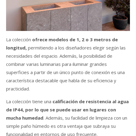
La colección
ofrece modelos de 1, 2 o 3 metros de
longitud,
permitiendo a los diseñadores elegir según las
necesidades del espacio. Además, la posibilidad de
combinar varias luminarias para iluminar grandes
superficies a partir de un único punto de conexión es una
característica destacable que habla de su eficiencia y
practicidad.
La colección tiene una
calificación de resistencia al agua
de IP44, por lo que se puede usar en lugares con
mucha humedad
. Además, su facilidad de limpieza con un
simple paño húmedo es otra ventaja que subraya su
funcionalidad en entornos de uso frecuente.