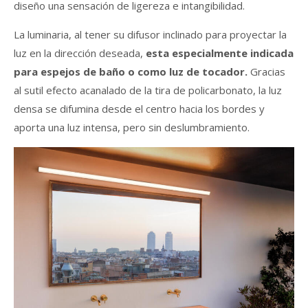
diseño una sensación de ligereza e intangibilidad.
La luminaria, al tener su difusor inclinado para proyectar la
luz en la dirección deseada,
esta especialmente indicada
para espejos de baño o como luz de tocador.
Gracias
al sutil efecto acanalado de la tira de policarbonato, la luz
densa se difumina desde el centro hacia los bordes y
aporta una luz intensa, pero sin deslumbramiento.