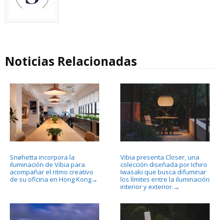
Noticias Relacionadas
Snøhetta incorpora la
Vibia presenta Closer, una
iluminación de Vibia para
colección diseñada por Ichiro
acompañar el ritmo creativo
Iwasaki que busca difuminar
de su oficina en Hong Kong
los límites entre la iluminación
→
interior y exterior.
→