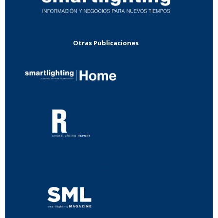
Otras Publicaciones
...