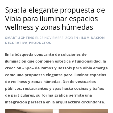
Spa: la elegante propuesta de
Vibia para iluminar espacios
wellness y zonas húmedas
SMARTLIGHTING
EL
23 NOVIEMBRE, 2023
EN
ILUMINACIÓN
DECORATIVA
,
PRODUCTOS
En la búsqueda constante de soluciones de
iluminación que combinen estética y funcionalidad, la
creación «Spa» de Ramos y Bassols para Vibia emerge
como una propuesta elegante para iluminar espacios
de wellness y zonas húmedas. Desde vestuarios
públicos, restaurantes y spas hasta cocinas y baños
de particulares, su forma gráfica permite una
integración perfecta en la arquitectura circundante.