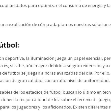
copilan datos para optimizar el consumo de energía y la
 una explicación de cómo adaptamos nuestras soluciones
útbol:
ón deportiva, la iluminación juega un papel esencial, pe
ia es, si cabe, aún mayor debido a su gran extensión y a
s de fútbol se juegan a horas avanzadas del día. Por ello,
ación de gran calidad, con un alto nivel de uniformidad.
sables de los estadios de fútbol buscan lo último en tecn
cionen la mejor calidad de luz sobre el terreno de juego
para los jugadores y los aficionados. Existen diferentes 