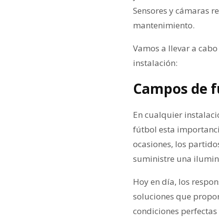
Sensores y cámaras re
mantenimiento.
Vamos a llevar a cabo
instalación:
Campos de f
En cualquier instalaci
fútbol esta importanc
ocasiones, los partido
suministre una ilumin
Hoy en día, los respon
soluciones que propor
condiciones perfectas 