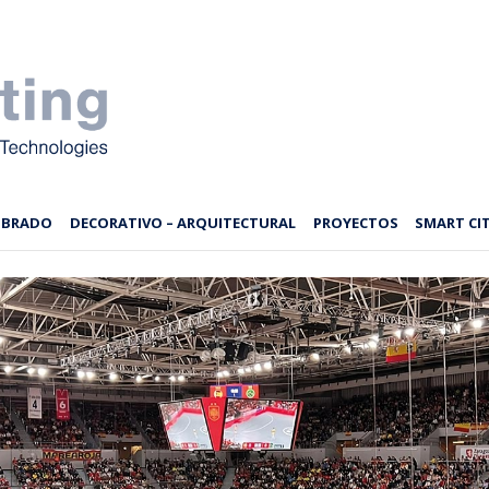
MBRADO
DECORATIVO – ARQUITECTURAL
PROYECTOS
SMART CIT