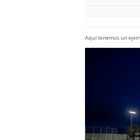
Aquí tenemos un ejem