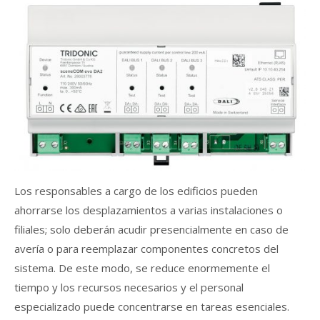
Los responsables a cargo de los edificios pueden
ahorrarse los desplazamientos a varias instalaciones o
filiales; solo deberán acudir presencialmente en caso de
avería o para reemplazar componentes concretos del
sistema. De este modo, se reduce enormemente el
tiempo y los recursos necesarios y el personal
especializado puede concentrarse en tareas esenciales.