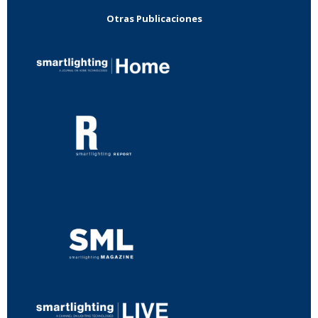
Otras Publicaciones
...