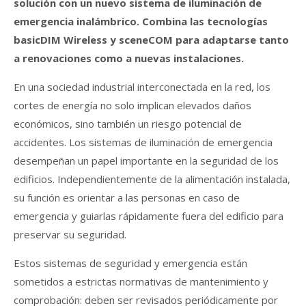
solución con un nuevo sistema de iluminación de
emergencia inalámbrico. Combina las tecnologías
basicDIM Wireless y sceneCOM para adaptarse tanto
a renovaciones como a nuevas instalaciones.
En una sociedad industrial interconectada en la red, los
cortes de energía no solo implican elevados daños
económicos, sino también un riesgo potencial de
accidentes. Los sistemas de iluminación de emergencia
desempeñan un papel importante en la seguridad de los
edificios. Independientemente de la alimentación instalada,
su función es orientar a las personas en caso de
emergencia y guiarlas rápidamente fuera del edificio para
preservar su seguridad.
Estos sistemas de seguridad y emergencia están
sometidos a estrictas normativas de mantenimiento y
comprobación: deben ser revisados periódicamente por