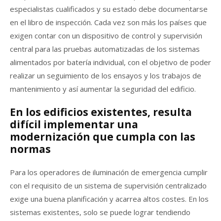
especialistas cualificados y su estado debe documentarse
en el libro de inspección. Cada vez son más los países que
exigen contar con un dispositivo de control y supervisión
central para las pruebas automatizadas de los sistemas
alimentados por batería individual, con el objetivo de poder
realizar un seguimiento de los ensayos y los trabajos de
mantenimiento y así aumentar la seguridad del edificio.
En los edificios existentes, resulta
difícil implementar una
modernización que cumpla con las
normas
Para los operadores de iluminación de emergencia cumplir
con el requisito de un sistema de supervisión centralizado
exige una buena planificación y acarrea altos costes. En los
sistemas existentes, solo se puede lograr tendiendo