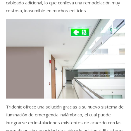
cableado adicional, lo que conlleva una remodelación muy
costosa, inasumible en muchos edificios.
Tridonic ofrece una solución gracias a su nuevo sistema de
iluminación de emergencia inalámbrico, el cual puede
integrarse en instalaciones existentes de acuerdo con las
normativas sin necesidad de cableado adicional. El sistema