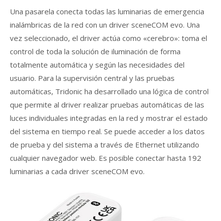
Una pasarela conecta todas las luminarias de emergencia
inalámbricas de la red con un driver sceneCOM evo. Una
vez seleccionado, el driver actúa como «cerebro»: toma el
control de toda la solución de iluminación de forma
totalmente automática y según las necesidades del
usuario. Para la supervisión central y las pruebas
automáticas, Tridonic ha desarrollado una lógica de control
que permite al driver realizar pruebas automáticas de las
luces individuales integradas en la red y mostrar el estado
del sistema en tiempo real. Se puede acceder a los datos
de prueba y del sistema a través de Ethernet utilizando
cualquier navegador web. Es posible conectar hasta 192
luminarias a cada driver sceneCOM evo.