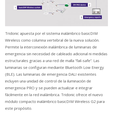
Tridonic apuesta por el sistema inalámbrico basicDIM
Wireless como columna vertebral de la nueva solución.
Permite la interconexión inalámbrica de luminarias de
emergencia sin necesidad de cableado adicional ni medidas
estructurales gracias a una red de malla “fail-safe”. Las
luminarias se configuran mediante Bluetooth Low Energy
(BLE). Las luminarias de emergencia DALI existentes
incluyen una unidad de control de la iluminación de
emergencia PRO y se pueden actualizar e integrar
fácilmente en la red inalámbrica. Tridonic ofrece el nuevo
módulo compacto inalámbrico basicDIM Wireless G2 para
este propósito.