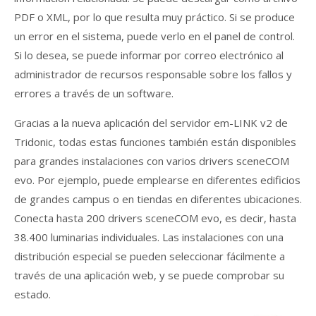
PDF o XML, por lo que resulta muy práctico. Si se produce
un error en el sistema, puede verlo en el panel de control.
Si lo desea, se puede informar por correo electrónico al
administrador de recursos responsable sobre los fallos y
errores a través de un software.
Gracias a la nueva aplicación del servidor em-LINK v2 de
Tridonic, todas estas funciones también están disponibles
para grandes instalaciones con varios drivers sceneCOM
evo. Por ejemplo, puede emplearse en diferentes edificios
de grandes campus o en tiendas en diferentes ubicaciones.
Conecta hasta 200 drivers sceneCOM evo, es decir, hasta
38.400 luminarias individuales. Las instalaciones con una
distribución especial se pueden seleccionar fácilmente a
través de una aplicación web, y se puede comprobar su
estado.