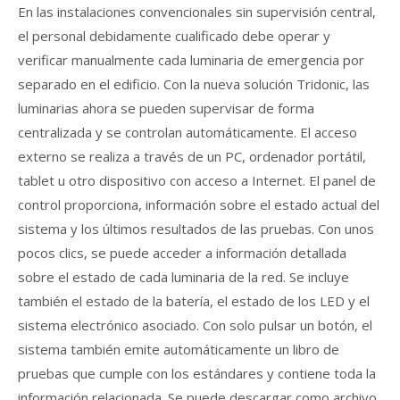
En las instalaciones convencionales sin supervisión central,
el personal debidamente cualificado debe operar y
verificar manualmente cada luminaria de emergencia por
separado en el edificio. Con la nueva solución Tridonic, las
luminarias ahora se pueden supervisar de forma
centralizada y se controlan automáticamente. El acceso
externo se realiza a través de un PC, ordenador portátil,
tablet u otro dispositivo con acceso a Internet. El panel de
control proporciona, información sobre el estado actual del
sistema y los últimos resultados de las pruebas. Con unos
pocos clics, se puede acceder a información detallada
sobre el estado de cada luminaria de la red. Se incluye
también el estado de la batería, el estado de los LED y el
sistema electrónico asociado. Con solo pulsar un botón, el
sistema también emite automáticamente un libro de
pruebas que cumple con los estándares y contiene toda la
información relacionada. Se puede descargar como archivo