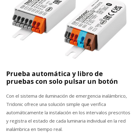
Prueba automática y libro de
pruebas con solo pulsar un botón
Con el sistema de iluminación de emergencia inalámbrico,
Tridonic ofrece una solución simple que verifica
automáticamente la instalación en los intervalos prescritos
y registra el estado de cada luminaria individual en la red
inalámbrica en tiempo real.