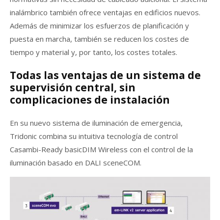
inalámbrico también ofrece ventajas en edificios nuevos.
Además de minimizar los esfuerzos de planificación y
puesta en marcha, también se reducen los costes de
tiempo y material y, por tanto, los costes totales.
Todas las ventajas de un sistema de
supervisión central, sin
complicaciones de instalación
En su nuevo sistema de iluminación de emergencia,
Tridonic combina su intuitiva tecnología de control
Casambi-Ready basicDIM Wireless con el control de la
iluminación basado en DALI sceneCOM.