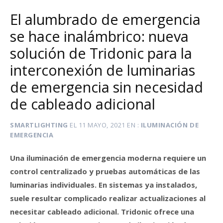
El alumbrado de emergencia
se hace inalámbrico: nueva
solución de Tridonic para la
interconexión de luminarias
de emergencia sin necesidad
de cableado adicional
SMARTLIGHTING
EL
11 MAYO, 2021
EN
ILUMINACIÓN DE
EMERGENCIA
Una iluminación de emergencia moderna requiere un
control centralizado y pruebas automáticas de las
luminarias individuales. En sistemas ya instalados,
suele resultar complicado realizar actualizaciones al
necesitar cableado adicional. Tridonic ofrece una