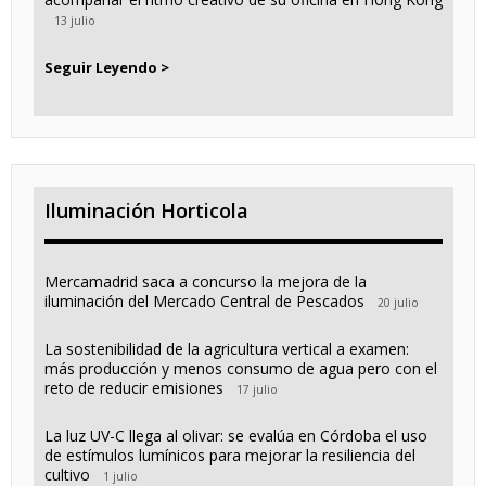
13 julio
Seguir Leyendo >
Iluminación Horticola
Mercamadrid saca a concurso la mejora de la
iluminación del Mercado Central de Pescados
20 julio
La sostenibilidad de la agricultura vertical a examen:
más producción y menos consumo de agua pero con el
reto de reducir emisiones
17 julio
La luz UV-C llega al olivar: se evalúa en Córdoba el uso
de estímulos lumínicos para mejorar la resiliencia del
cultivo
1 julio