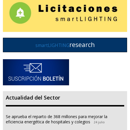
research
smartLIGHTING
Actualidad del Sector
Se aprueba el reparto de 368 millones para mejorar la
eficiencia energética de hospitales y colegios
24 julio