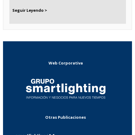
Seguir Leyendo >
Web Corporativa
Otras Publicaciones