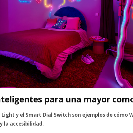
inteligentes para una mayor com
Light y el Smart Dial Switch son ejemplos de cómo 
 la accesibilidad.