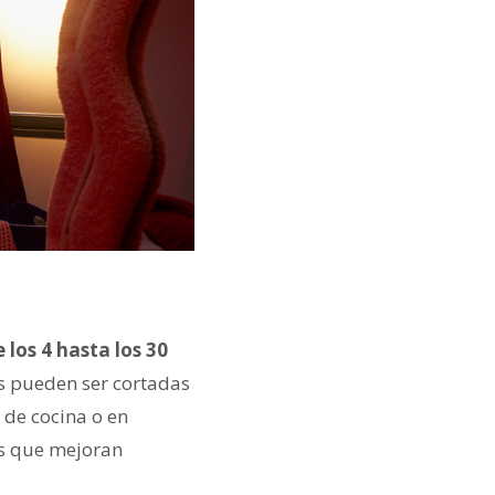
 los 4 hasta los 30
s pueden ser cortadas
 de cocina o en
os que mejoran