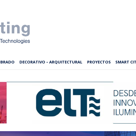
MBRADO
DECORATIVO – ARQUITECTURAL
PROYECTOS
SMART CIT