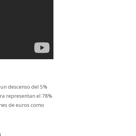
 un descenso del 5%
ra representan el 78%
lones de euros como