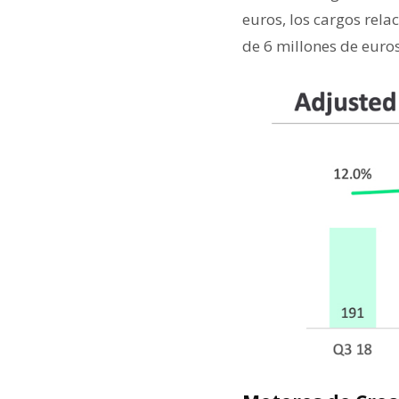
euros, los cargos rela
de 6 millones de euros