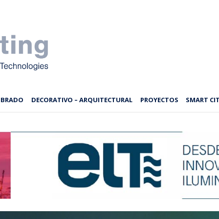
MBRADO
DECORATIVO – ARQUITECTURAL
PROYECTOS
SMART CIT