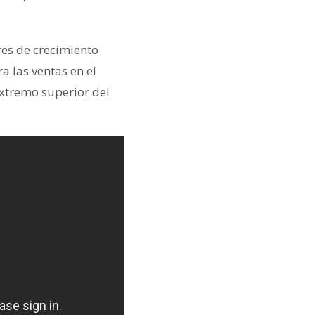
es de crecimiento
 las ventas en el
xtremo superior del