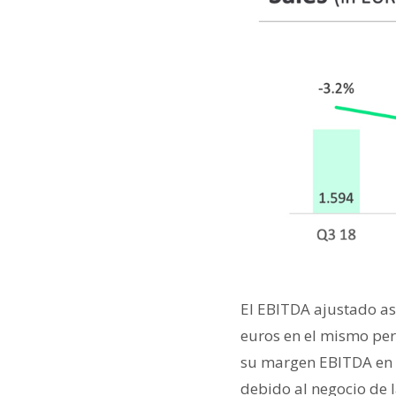
El EBITDA ajustado as
euros en el mismo per
su margen EBITDA en 
debido al negocio de 