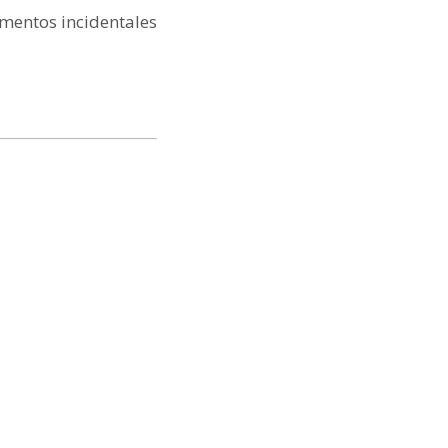
ementos incidentales