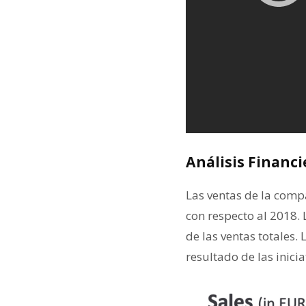
Análisis Financi
Las ventas de la comp
con respecto al 2018.
de las ventas totales
resultado de las inici