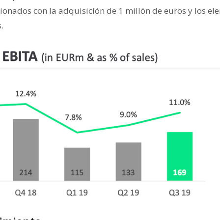
cionados con la adquisición de 1 millón de euros y los el
.