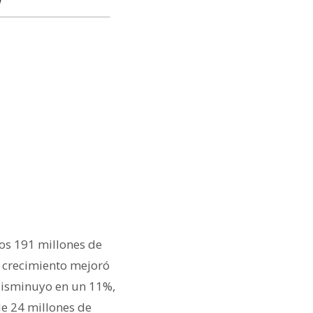
os 191 millones de
e crecimiento mejoró
disminuyo en un 11%,
de 24 millones de