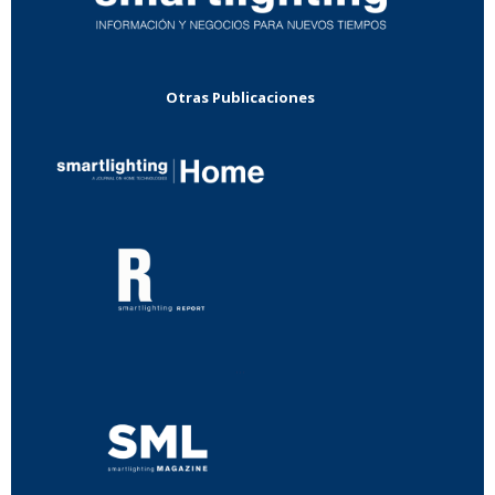
Otras Publicaciones
...