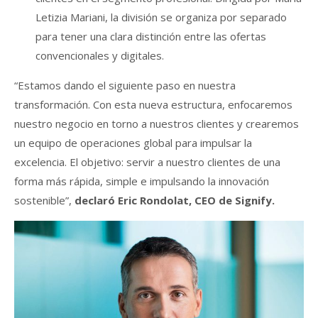
Letizia Mariani, la división se organiza por separado
para tener una clara distinción entre las ofertas
convencionales y digitales.
“Estamos dando el siguiente paso en nuestra
transformación. Con esta nueva estructura, enfocaremos
nuestro negocio en torno a nuestros clientes y crearemos
un equipo de operaciones global para impulsar la
excelencia. El objetivo: servir a nuestro clientes de una
forma más rápida, simple e impulsando la innovación
sostenible”,
declaró Eric Rondolat, CEO de Signify.