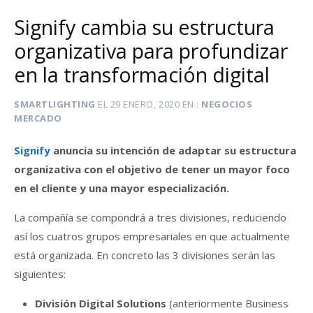
Signify cambia su estructura
organizativa para profundizar
en la transformación digital
SMARTLIGHTING
EL
29 ENERO, 2020
EN
NEGOCIOS
MERCADO
Signify
anuncia su intención de adaptar su estructura
organizativa con el objetivo de tener un mayor foco
en el cliente y una mayor especialización.
La compañía se compondrá a tres divisiones, reduciendo
así los cuatros grupos empresariales en que actualmente
está organizada. En concreto las 3 divisiones serán las
siguientes:
División Digital Solutions
(anteriormente Business