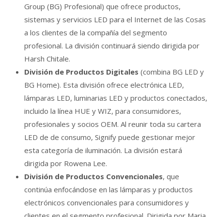
Group (BG) Profesional) que ofrece productos,
sistemas y servicios LED para el Internet de las Cosas
a los clientes de la compañía del segmento
profesional. La división continuará siendo dirigida por
Harsh Chitale.
División de Productos Digitales
(combina BG LED y
BG Home). Esta división ofrece electrónica LED,
lámparas LED, luminarias LED y productos conectados,
incluido la línea HUE y WIZ, para consumidores,
profesionales y socios OEM. Al reunir toda su cartera
LED de de consumo, Signify puede gestionar mejor
esta categoría de iluminación. La división estará
dirigida por Rowena Lee.
División de Productos Convencionales
, que
continúa enfocándose en las lámparas y productos
electrónicos convencionales para consumidores y
clientes en el segmento profesional. Dirigida por Maria