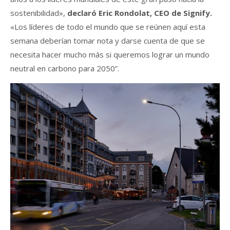
sostenibilidad»,
declaró Eric Rondolat, CEO de Signify.
«Los líderes de todo el mundo que se reúnen aquí esta
semana deberían tomar nota y darse cuenta de que se
necesita hacer mucho más si queremos lograr un mundo
neutral en carbono para 2050”.