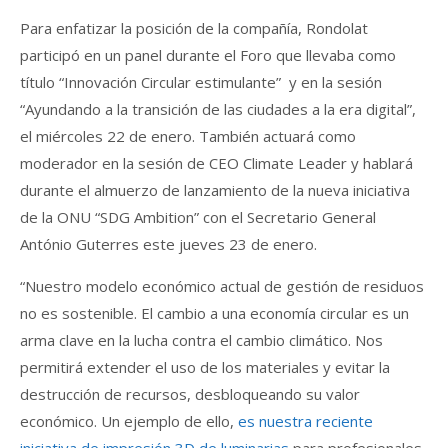
Para enfatizar la posición de la compañía, Rondolat
participó en un panel durante el Foro que llevaba como
título “Innovación Circular estimulante” y en la sesión
“Ayundando a la transición de las ciudades a la era digital”,
el miércoles 22 de enero. También actuará como
moderador en la sesión de CEO Climate Leader y hablará
durante el almuerzo de lanzamiento de la nueva iniciativa
de la ONU “SDG Ambition” con el Secretario General
António Guterres este jueves 23 de enero.
“Nuestro modelo económico actual de gestión de residuos
no es sostenible. El cambio a una economía circular es un
arma clave en la lucha contra el cambio climático. Nos
permitirá extender el uso de los materiales y evitar la
destrucción de recursos, desbloqueando su valor
económico. Un ejemplo de ello,
es nuestra reciente
iniciativa de impresión 3D de luminarias
para profesionales