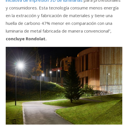
y consumidores. Esta tecnología consume menos energía
en la extracción y fabricación de materiales y tiene una
huella de carbono 47% menor en comparación con una
luminaria de metal fabricada de manera convencional”,
concluye Rondolat.