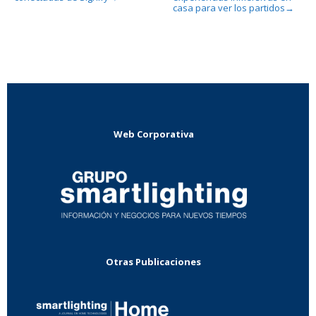
casa para ver los partidos
→
Web Corporativa
Otras Publicaciones