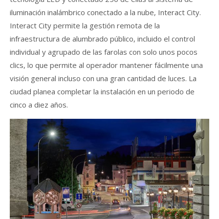
iluminación inalámbrico conectado a la nube, Interact City.
Interact City permite la gestión remota de la
infraestructura de alumbrado público, incluido el control
individual y agrupado de las farolas con solo unos pocos
clics, lo que permite al operador mantener fácilmente una
visión general incluso con una gran cantidad de luces. La
ciudad planea completar la instalación en un periodo de
cinco a diez años.