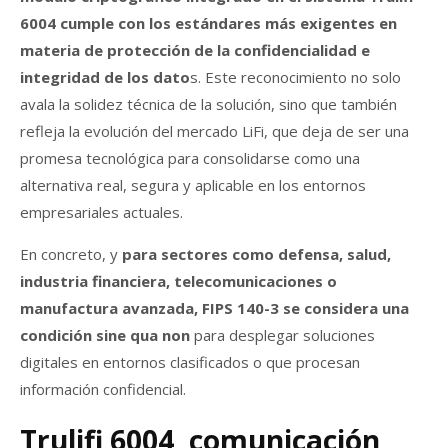
6004 cumple con los estándares más exigentes en
materia de protección de la confidencialidad e
integridad de los dato
s. Este reconocimiento no solo
avala la solidez técnica de la solución, sino que también
refleja la evolución del mercado LiFi, que deja de ser una
promesa tecnológica para consolidarse como una
alternativa real, segura y aplicable en los entornos
empresariales actuales.
En concreto, y
para sectores como defensa, salud,
industria financiera, telecomunicaciones o
manufactura avanzada, FIPS 140-3 se considera una
condición sine qua non
para desplegar soluciones
digitales en entornos clasificados o que procesan
información confidencial.
Trulifi 6004, comunicación