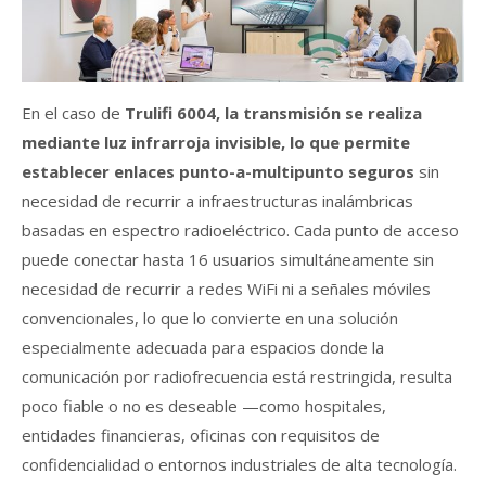
En el caso de
Trulifi 6004, la transmisión se realiza
mediante luz infrarroja invisible,
lo que permite
establecer enlaces punto-a-multipunto seguros
sin
necesidad de recurrir a infraestructuras inalámbricas
basadas en espectro radioeléctrico. Cada punto de acceso
puede conectar hasta 16 usuarios simultáneamente sin
necesidad de recurrir a redes WiFi ni a señales móviles
convencionales, lo que lo convierte en una solución
especialmente adecuada para espacios donde la
comunicación por radiofrecuencia está restringida, resulta
poco fiable o no es deseable —como hospitales,
entidades financieras, oficinas con requisitos de
confidencialidad o entornos industriales de alta tecnología.