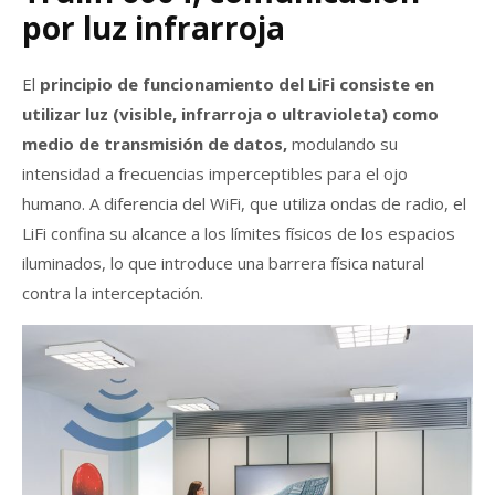
por luz infrarroja
El
principio de funcionamiento del LiFi consiste en
utilizar luz (visible, infrarroja o ultravioleta) como
medio de transmisión de datos,
modulando su
intensidad a frecuencias imperceptibles para el ojo
humano. A diferencia del WiFi, que utiliza ondas de radio, el
LiFi confina su alcance a los límites físicos de los espacios
iluminados, lo que introduce una barrera física natural
contra la interceptación.