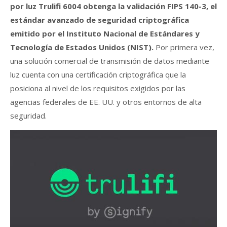
por luz Trulifi 6004 obtenga la validación FIPS 140-3,
el
estándar avanzado de seguridad criptográfica
emitido por el Instituto Nacional de Estándares y
Tecnología de Estados Unidos (NIST).
Por primera vez,
una solución comercial de transmisión de datos mediante
luz cuenta con una certificación criptográfica que la
posiciona al nivel de los requisitos exigidos por las
agencias federales de EE. UU. y otros entornos de alta
seguridad.