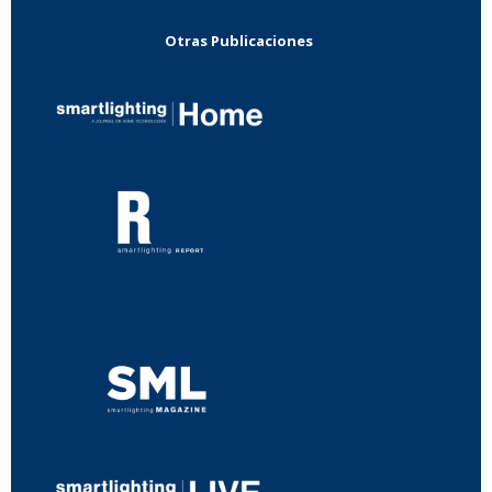
Otras Publicaciones
...