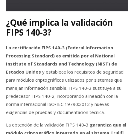
¿Qué implica la validación
FIPS 140-3?
La certificación FIPS 140-3 (Federal Information
Processing Standard) es emitida por el National
Institute of Standards and Technology (NIST) de
Estados Unidos
y establece los requisitos de seguridad
para módulos criptográficos utilizados por sistemas que
manejan información sensible. FIPS 140-3 sustituye a su
predecesor FIPS 140-2, incorporando alineación con la
norma internacional ISO/IEC 19790:2012 y nuevas
exigencias de pruebas y documentación técnica.
La obtención de la validación FIPS 140-3
garantiza que el
módulo criptográfico integrado en el sistema Trulifi