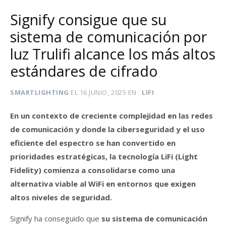
Signify consigue que su
sistema de comunicación por
luz Trulifi alcance los más altos
estándares de cifrado
SMARTLIGHTING
EL
16 JUNIO, 2025
EN
LIFI
En un contexto de creciente complejidad en las redes
de comunicación y donde la ciberseguridad y el uso
eficiente del espectro se han convertido en
prioridades estratégicas, la tecnología LiFi (Light
Fidelity) comienza a consolidarse como una
alternativa viable al WiFi en entornos que exigen
altos niveles de seguridad.
Signify ha conseguido que
su sistema de comunicación