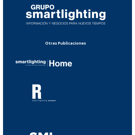
Otras Publicaciones
...