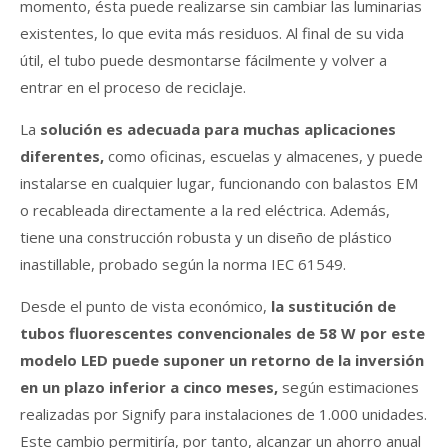
momento, ésta puede realizarse sin cambiar las luminarias
existentes, lo que evita más residuos. Al final de su vida
útil, el tubo puede desmontarse fácilmente y volver a
entrar en el proceso de reciclaje.
La
solución es adecuada para muchas aplicaciones
diferentes,
como oficinas, escuelas y almacenes, y puede
instalarse en cualquier lugar, funcionando con balastos EM
o recableada directamente a la red eléctrica. Además,
tiene una construcción robusta y un diseño de plástico
inastillable, probado según la norma IEC 61549.
Desde el punto de vista económico,
la sustitución de
tubos fluorescentes convencionales de 58 W por este
modelo LED puede suponer un retorno de la inversión
en un plazo inferior a cinco meses,
según estimaciones
realizadas por Signify para instalaciones de 1.000 unidades.
Este cambio permitiría, por tanto, alcanzar un ahorro anual