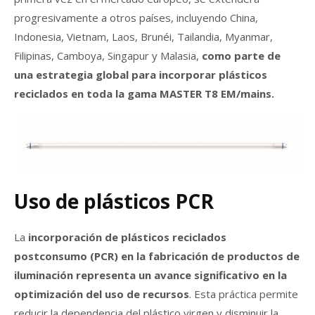
progresivamente a otros países, incluyendo China,
Indonesia, Vietnam, Laos, Brunéi, Tailandia, Myanmar,
Filipinas, Camboya, Singapur y Malasia,
como parte de
una estrategia global para incorporar plásticos
reciclados en toda la gama MASTER T8 EM/mains.
Uso de plásticos PCR
La
incorporación de plásticos reciclados
postconsumo (PCR) en la fabricación de productos de
iluminación representa un avance significativo en la
optimización del uso de recursos
. Esta práctica permite
reducir la dependencia del plástico virgen y disminuir la