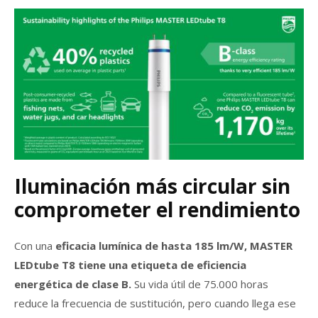
Iluminación más circular sin
comprometer el rendimiento
Con una
eficacia lumínica de hasta 185 lm/W, MASTER
LEDtube T8 tiene una etiqueta de eficiencia
energética de clase B.
Su vida útil de 75.000 horas
reduce la frecuencia de sustitución, pero cuando llega ese