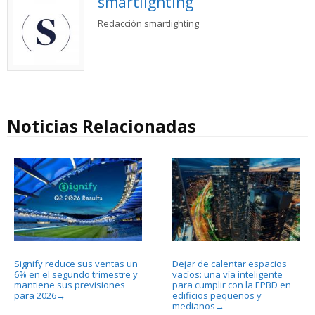
smartlighting
Redacción smartlighting
Noticias Relacionadas
Signify reduce sus ventas un
Dejar de calentar espacios
6% en el segundo trimestre y
vacíos: una vía inteligente
mantiene sus previsiones
para cumplir con la EPBD en
para 2026
edificios pequeños y
→
medianos
→