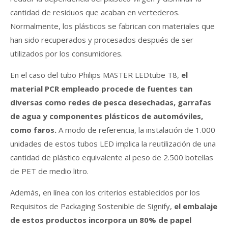
cantidad de residuos que acaban en vertederos.
Normalmente, los plásticos se fabrican con materiales que
han sido recuperados y procesados después de ser
utilizados por los consumidores.
En el caso del tubo Philips MASTER LEDtube T8,
el
material PCR empleado procede de fuentes tan
diversas como redes de pesca desechadas, garrafas
de agua y componentes plásticos de automóviles,
como faros.
A modo de referencia, la instalación de 1.000
unidades de estos tubos LED implica la reutilización de una
cantidad de plástico equivalente al peso de 2.500 botellas
de PET de medio litro.
Además, en línea con los criterios establecidos por los
Requisitos de Packaging Sostenible de Signify,
el embalaje
de estos productos incorpora un 80% de papel