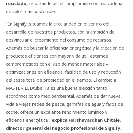
reciclado,
reforzando así el compromiso con una cadena
de valor más sostenible.
“En Signify, situamos la circularidad en el centro del
desarrollo de nuestros productos, con la ambición de
desvincular el crecimiento del consumo de recursos.
Además de buscar la eficiencia energética y la creación de
productos eficientes con mayor vida útil, estamos
comprometidos con el uso de menos materiales –
optimizaciones en eficiencia, facilidad de uso y reducción
del coste total de propiedad en el tiempo. El cambio a
MASTER LEDtube T8 es una buena elección tanto
económica como medioambiental. Además de dar nueva
vida a viejas redes de pesca, garrafas de agua y faros de
coche, ofrece un excelente rendimiento lumínico y
eficiencia energética”,
explica Harshavardhan Chitale,
director general del negocio profesional de Signify.