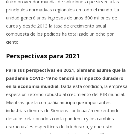
único proveedor mundial de soluciones que sirven a las
principales normativas regionales en todo el mundo. La
unidad generó unos ingresos de unos 600 millones de
euros y desde 2013 la tasa de crecimiento anual
compuesta de los pedidos ha totalizado un ocho por
ciento.
Perspectivas para 2021
Para sus perspectivas en 2021, Siemens asume que la
pandemia COVID-19 no tendrá un impacto duradero
en la economía mundial.
Dada esta condición, la empresa
espera un retorno robusto al crecimiento del PIB mundial.
Mientras que la compañía anticipa que importantes
industrias clientes de Siemens continuarán enfrentando
desafíos relacionados con la pandemia y los cambios
estructurales específicos de la industria, y que esto