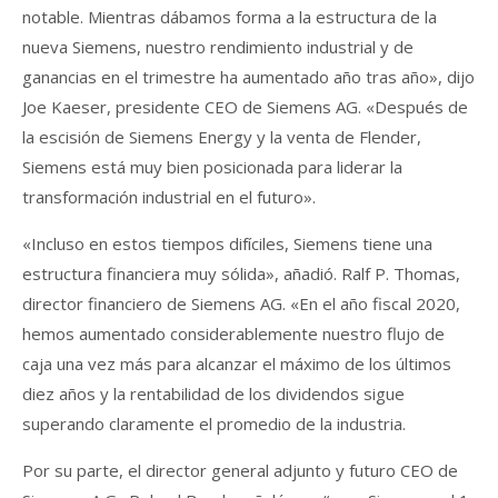
notable. Mientras dábamos forma a la estructura de la
nueva Siemens, nuestro rendimiento industrial y de
ganancias en el trimestre ha aumentado año tras año», dijo
Joe Kaeser, presidente CEO de Siemens AG. «Después de
la escisión de Siemens Energy y la venta de Flender,
Siemens está muy bien posicionada para liderar la
transformación industrial en el futuro».
«Incluso en estos tiempos difíciles, Siemens tiene una
estructura financiera muy sólida», añadió. Ralf P. Thomas,
director financiero de Siemens AG. «En el año fiscal 2020,
hemos aumentado considerablemente nuestro flujo de
caja una vez más para alcanzar el máximo de los últimos
diez años y la rentabilidad de los dividendos sigue
superando claramente el promedio de la industria.
Por su parte, el director general adjunto y futuro CEO de