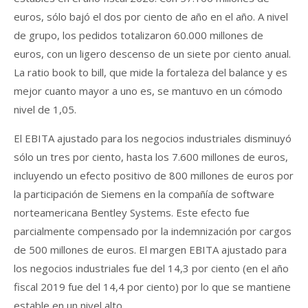
euros, sólo bajó el dos por ciento de año en el año. A nivel
de grupo, los pedidos totalizaron 60.000 millones de
euros, con un ligero descenso de un siete por ciento anual.
La ratio book to bill, que mide la fortaleza del balance y es
mejor cuanto mayor a uno es, se mantuvo en un cómodo
nivel de 1,05.
El EBITA ajustado para los negocios industriales disminuyó
sólo un tres por ciento, hasta los 7.600 millones de euros,
incluyendo un efecto positivo de 800 millones de euros por
la participación de Siemens en la compañía de software
norteamericana Bentley Systems. Este efecto fue
parcialmente compensado por la indemnización por cargos
de 500 millones de euros. El margen EBITA ajustado para
los negocios industriales fue del 14,3 por ciento (en el año
fiscal 2019 fue del 14,4 por ciento) por lo que se mantiene
estable en un nivel alto.