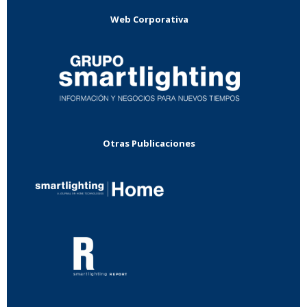
Web Corporativa
Otras Publicaciones