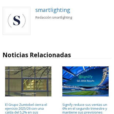
smartlighting
Redacción smartlighting
Noticias Relacionadas
El Grupo Zumtobel cierra el
Signify reduce sus ventas un
ejercicio 2025/26 con una
6% en el segundo trimestre y
caída del 5,2% en sus
mantiene sus previsiones