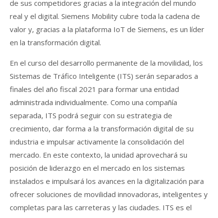
de sus competidores gracias a la integración del mundo
real y el digital. Siemens Mobility cubre toda la cadena de
valor y, gracias a la plataforma IoT de Siemens, es un líder
en la transformación digital.
En el curso del desarrollo permanente de la movilidad, los
Sistemas de Tráfico Inteligente (ITS) serán separados a
finales del año fiscal 2021 para formar una entidad
administrada individualmente. Como una compañía
separada, ITS podrá seguir con su estrategia de
crecimiento, dar forma a la transformación digital de su
industria e impulsar activamente la consolidación del
mercado. En este contexto, la unidad aprovechará su
posición de liderazgo en el mercado en los sistemas
instalados e impulsará los avances en la digitalización para
ofrecer soluciones de movilidad innovadoras, inteligentes y
completas para las carreteras y las ciudades. ITS es el