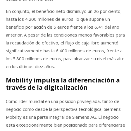
En conjunto, el beneficio neto disminuyó un 26 por ciento,
hasta los 4.200 millones de euros, lo que supone un
beneficio por acción de 5 euros frente a los 6,41 del año
anterior. A pesar de las condiciones menos favorables para
la recaudación de efectivo, el flujo de caja libre aumentó
significativamente hasta 6.400 millones de euros, frente a
los 5.800 millones de euros, para alcanzar su nivel más alto
en los últimos diez años.
Mobility impulsa la diferenciación a
través de la digitalización
Como líder mundial en una posición privilegiada, tanto de
negocio como desde la perspectiva tecnológica, Siemens
Mobility es una parte integral de Siemens AG. El negocio
está excepcionalmente bien posicionado para diferenciarse