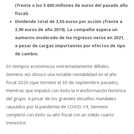
(frente a los 5.600 millones de euros del pasado año
fiscal).
Dividendo total de 3,50 euros por acción (frente a
3,90 euros de año 2019). La compañía espera un
aumento moderado de los ingresos netos en 2021,
a pesar de cargas importantes por efectos de tipo
de cambio.
En tiempos económicos extremadamente difíciles,
Siemens AG obtuvo una notable rentabilidad en el año
fiscal 2020 (que terminó el 30 de septiembre pasado),
mientras que impulsó con éxito la transformación histórica
del grupo. A pesar de los grandes desafíos mundiales
causados por la pandemia de COVID-19, Siemens
completó con éxito su año fiscal con un sólido cuarto
trimestre.