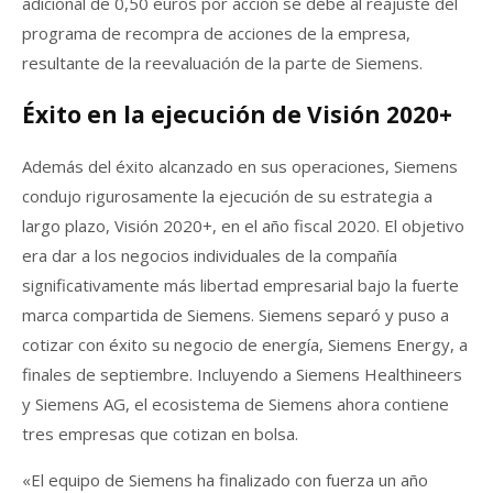
adicional de 0,50 euros por acción se debe al reajuste del
programa de recompra de acciones de la empresa,
resultante de la reevaluación de la parte de Siemens.
Éxito en la ejecución de Visión 2020+
Además del éxito alcanzado en sus operaciones, Siemens
condujo rigurosamente la ejecución de su estrategia a
largo plazo, Visión 2020+, en el año fiscal 2020. El objetivo
era dar a los negocios individuales de la compañía
significativamente más libertad empresarial bajo la fuerte
marca compartida de Siemens. Siemens separó y puso a
cotizar con éxito su negocio de energía, Siemens Energy, a
finales de septiembre. Incluyendo a Siemens Healthineers
y Siemens AG, el ecosistema de Siemens ahora contiene
tres empresas que cotizan en bolsa.
«El equipo de Siemens ha finalizado con fuerza un año