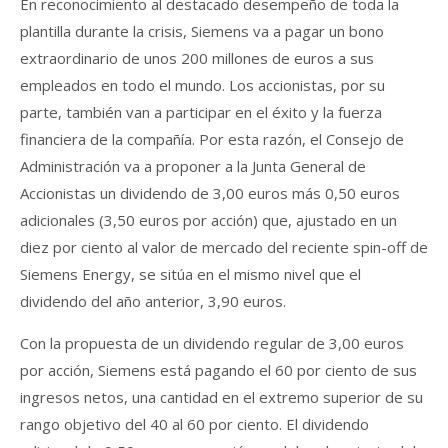
En reconocimiento al destacado desempeño de toda la
plantilla durante la crisis, Siemens va a pagar un bono
extraordinario de unos 200 millones de euros a sus
empleados en todo el mundo. Los accionistas, por su
parte, también van a participar en el éxito y la fuerza
financiera de la compañía. Por esta razón, el Consejo de
Administración va a proponer a la Junta General de
Accionistas un dividendo de 3,00 euros más 0,50 euros
adicionales (3,50 euros por acción) que, ajustado en un
diez por ciento al valor de mercado del reciente spin-off de
Siemens Energy, se sitúa en el mismo nivel que el
dividendo del año anterior, 3,90 euros.
Con la propuesta de un dividendo regular de 3,00 euros
por acción, Siemens está pagando el 60 por ciento de sus
ingresos netos, una cantidad en el extremo superior de su
rango objetivo del 40 al 60 por ciento. El dividendo