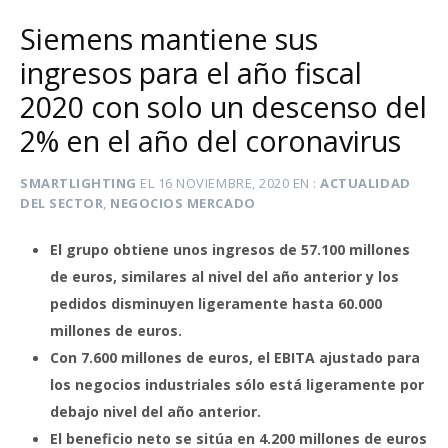
Siemens mantiene sus
ingresos para el año fiscal
2020 con solo un descenso del
2% en el año del coronavirus
SMARTLIGHTING
EL
16 NOVIEMBRE, 2020
EN
ACTUALIDAD
DEL SECTOR
,
NEGOCIOS MERCADO
El grupo obtiene unos ingresos de 57.100 millones
de euros, similares al nivel del año anterior y los
pedidos disminuyen ligeramente hasta 60.000
millones de euros.
Con 7.600 millones de euros, el EBITA ajustado para
los negocios industriales sólo está ligeramente por
debajo nivel del año anterior.
El beneficio neto se sitúa en 4.200 millones de euros