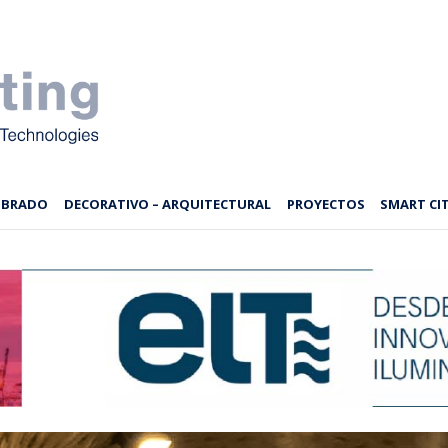
MBRADO
DECORATIVO – ARQUITECTURAL
PROYECTOS
SMART CIT