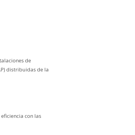
talaciones de
) distribuidas de la
eficiencia con las