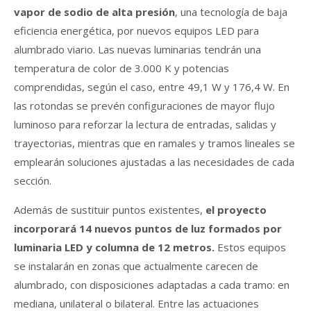
vapor de sodio de alta presión
, una tecnología de baja
eficiencia energética, por nuevos equipos LED para
alumbrado viario. Las nuevas luminarias tendrán una
temperatura de color de 3.000 K y potencias
comprendidas, según el caso, entre 49,1 W y 176,4 W. En
las rotondas se prevén configuraciones de mayor flujo
luminoso para reforzar la lectura de entradas, salidas y
trayectorias, mientras que en ramales y tramos lineales se
emplearán soluciones ajustadas a las necesidades de cada
sección.
Además de sustituir puntos existentes,
el proyecto
incorporará 14 nuevos puntos de luz formados por
luminaria LED y columna de 12 metros.
Estos equipos
se instalarán en zonas que actualmente carecen de
alumbrado, con disposiciones adaptadas a cada tramo: en
mediana, unilateral o bilateral. Entre las actuaciones