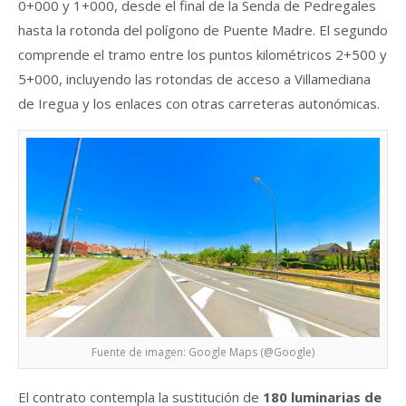
0+000 y 1+000, desde el final de la Senda de Pedregales
hasta la rotonda del polígono de Puente Madre. El segundo
comprende el tramo entre los puntos kilométricos 2+500 y
5+000, incluyendo las rotondas de acceso a Villamediana
de Iregua y los enlaces con otras carreteras autonómicas.
Fuente de imagen: Google Maps (@Google)
El contrato contempla la sustitución de
180 luminarias de