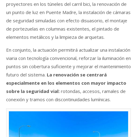
proyectores en los túneles del carril bici, la renovación de
un punto de luz en Puente Madre, la instalación de cámaras
de seguridad simuladas con efecto disuasorio, el montaje
de portezuelas en columnas existentes, el pintado de
elementos metálicos y la limpieza de arquetas.
En conjunto, la actuación permitirá actualizar una instalación
viaria con tecnología convencional, reforzar la iluminación en
puntos sin cobertura suficiente y mejorar el mantenimiento
futuro del sistema.
La renovación se centrará
especialmente en los elementos con mayor impacto
sobre la seguridad vial:
rotondas, accesos, ramales de
conexión y tramos con discontinuidades lumínicas.