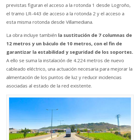
previstas figuran el acceso a la rotonda 1 desde Logroño,
el tramo LR-443 de acceso a la rotonda 2 y el acceso a
esta misma rotonda desde Villamediana.
La obra incluye también
la sustitución de 7 columnas de
12 metros y un báculo de 10 metros, con el fin de
garantizar la estabilidad y seguridad de los soportes.
A ello se suma la instalación de 4.224 metros de nuevo
cableado eléctrico, una actuación necesaria para mejorar la
alimentación de los puntos de luz y reducir incidencias
asociadas al estado de la red existente.