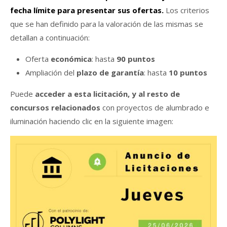
fecha límite para presentar sus ofertas.
Los criterios
que se han definido para la valoración de las mismas se
detallan a continuación:
Oferta
económica
: hasta
90 puntos
Ampliación del
plazo de garantía
: hasta
10 puntos
Puede
acceder a esta licitación, y al resto de
concursos relacionados
con proyectos de alumbrado e
iluminación haciendo clic en la siguiente imagen: