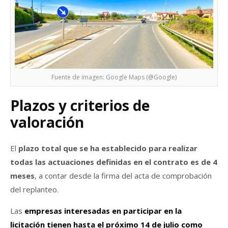
Fuente de imagen: Google Maps (@Google)
Plazos y criterios de
valoración
El
plazo total que se ha establecido para realizar
todas las actuaciones definidas en el contrato es de 4
meses
, a contar desde la firma del acta de comprobación
del replanteo.
Las
empresas interesadas en participar en la
licitación tienen hasta el próximo 14 de julio como