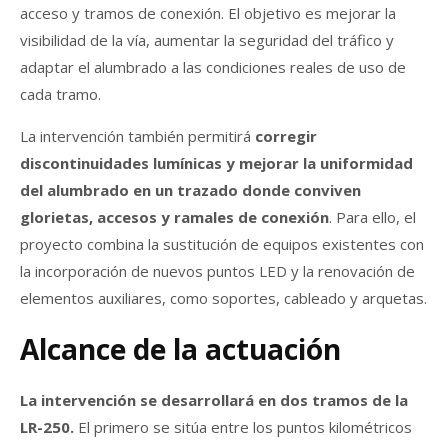
acceso y tramos de conexión. El objetivo es mejorar la
visibilidad de la vía, aumentar la seguridad del tráfico y
adaptar el alumbrado a las condiciones reales de uso de
cada tramo.
La intervención también permitirá
corregir
discontinuidades lumínicas y mejorar la uniformidad
del alumbrado en un trazado donde conviven
glorietas, accesos y ramales de conexión
. Para ello, el
proyecto combina la sustitución de equipos existentes con
la incorporación de nuevos puntos LED y la renovación de
elementos auxiliares, como soportes, cableado y arquetas.
Alcance de la actuación
La intervención se desarrollará en dos tramos de la
LR-250.
El primero se sitúa entre los puntos kilométricos