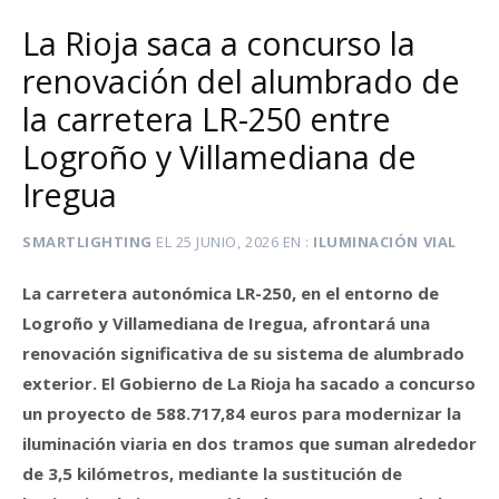
La Rioja saca a concurso la
renovación del alumbrado de
la carretera LR-250 entre
Logroño y Villamediana de
Iregua
SMARTLIGHTING
EL
25 JUNIO, 2026
EN
ILUMINACIÓN VIAL
La carretera autonómica LR-250, en el entorno de
Logroño y Villamediana de Iregua, afrontará una
renovación significativa de su sistema de alumbrado
exterior. El Gobierno de La Rioja ha sacado a concurso
un proyecto de 588.717,84 euros para modernizar la
iluminación viaria en dos tramos que suman alrededor
de 3,5 kilómetros, mediante la sustitución de