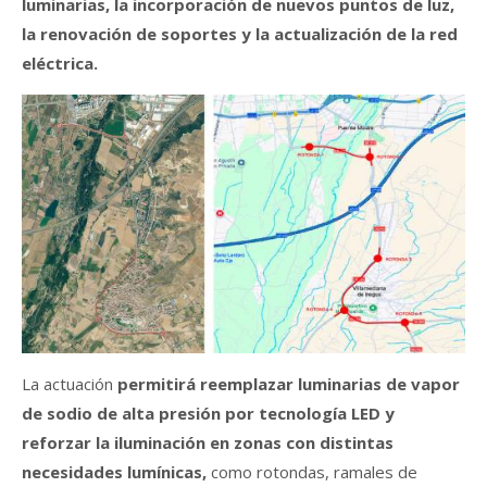
luminarias, la incorporación de nuevos puntos de luz,
la renovación de soportes y la actualización de la red
eléctrica.
La actuación
p
ermitirá reemplazar luminarias de vapor
de sodio de alta presión por tecnología LED y
reforzar la iluminación en zonas con distintas
necesidades lumínicas,
como rotondas, ramales de