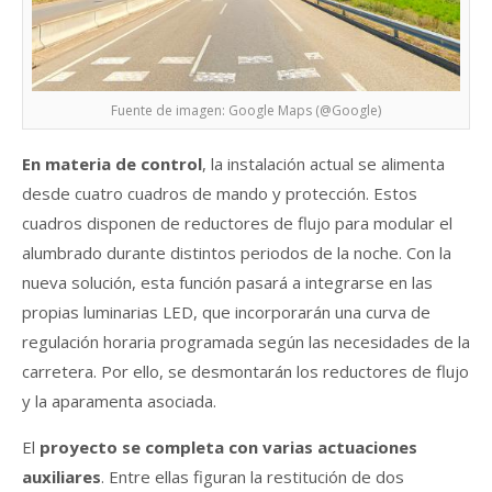
Fuente de imagen: Google Maps (@Google)
En materia de control
, la instalación actual se alimenta
desde cuatro cuadros de mando y protección. Estos
cuadros disponen de reductores de flujo para modular el
alumbrado durante distintos periodos de la noche. Con la
nueva solución, esta función pasará a integrarse en las
propias luminarias LED, que incorporarán una curva de
regulación horaria programada según las necesidades de la
carretera. Por ello, se desmontarán los reductores de flujo
y la aparamenta asociada.
El
proyecto se completa con varias actuaciones
auxiliares
. Entre ellas figuran la restitución de dos