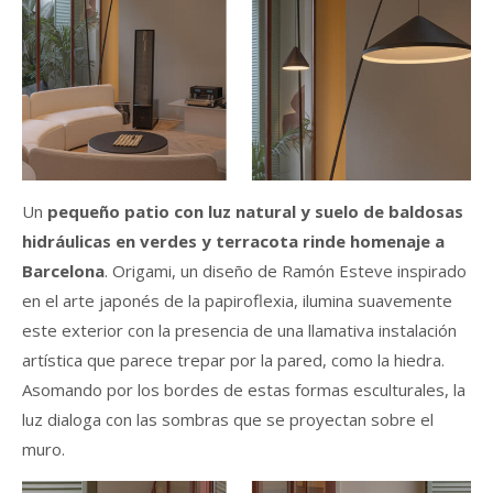
Un
pequeño patio con luz natural y suelo de baldosas
hidráulicas en verdes y terracota rinde homenaje a
Barcelona
. Origami, un diseño de Ramón Esteve inspirado
en el arte japonés de la papiroflexia, ilumina suavemente
este exterior con la presencia de una llamativa instalación
artística que parece trepar por la pared, como la hiedra.
Asomando por los bordes de estas formas esculturales, la
luz dialoga con las sombras que se proyectan sobre el
muro.