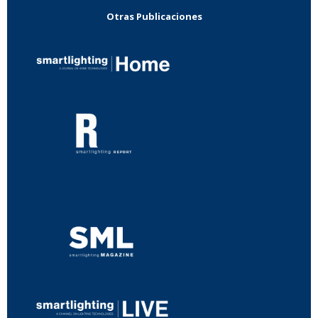
Otras Publicaciones
...