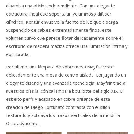
dinamiza una oficina independiente. Con una elegante
estructura lineal que soporta un voluminoso difusor
cilíndrico, Kontur envuelve la fuente de luz que alberga.
Suspendido de cables extremadamente finos, este
volumen curvo que parece flotar delicadamente sobre el
escritorio de madera maciza ofrece una iluminación íntima y
equilibrada.
Por último, una lámpara de sobremesa Mayfair viste
delicadamente una mesa de centro aislada. Conjugando un
elegante diseño y una avanzada tecnología, Mayfair trae a
nuestros días la icónica lámpara bouillotte del siglo XIX. El
esbelto perfil y acabado en cobre brillante de esta
creación de Diego Fortunato contrasta con el sillón
texturado y subraya los trazos verticales de la moldura
Orac adyacente.