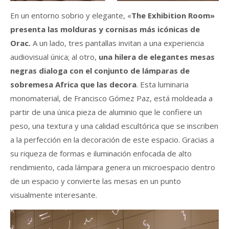
En un entorno sobrio y elegante, «
The Exhibition Room»
presenta las molduras y cornisas más icónicas de
Orac.
A un lado, tres pantallas invitan a una experiencia
audiovisual única; al otro,
una hilera de elegantes mesas
negras dialoga con el conjunto de lámparas de
sobremesa Africa que las decora
. Esta luminaria
monomaterial, de Francisco Gómez Paz, está moldeada a
partir de una única pieza de aluminio que le confiere un
peso, una textura y una calidad escultórica que se inscriben
a la perfección en la decoración de este espacio. Gracias a
su riqueza de formas e iluminación enfocada de alto
rendimiento, cada lámpara genera un microespacio dentro
de un espacio y convierte las mesas en un punto
visualmente interesante.