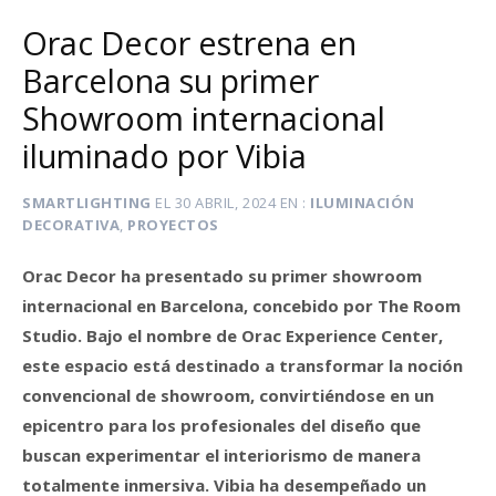
Orac Decor estrena en
Barcelona su primer
Showroom internacional
iluminado por Vibia
SMARTLIGHTING
EL
30 ABRIL, 2024
EN
ILUMINACIÓN
DECORATIVA
,
PROYECTOS
Orac Decor ha presentado su primer showroom
internacional en Barcelona, concebido por The Room
Studio. Bajo el nombre de Orac Experience Center,
este espacio está destinado a transformar la noción
convencional de showroom, convirtiéndose en un
epicentro para los profesionales del diseño que
buscan experimentar el interiorismo de manera
totalmente inmersiva. Vibia ha desempeñado un