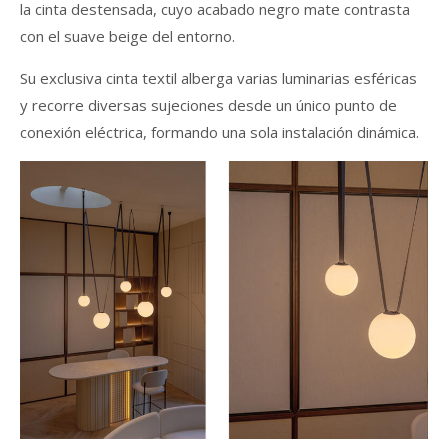
la cinta destensada, cuyo acabado negro mate contrasta
con el suave beige del entorno.
Su exclusiva cinta textil alberga varias luminarias esféricas
y recorre diversas sujeciones desde un único punto de
conexión eléctrica, formando una sola instalación dinámica.