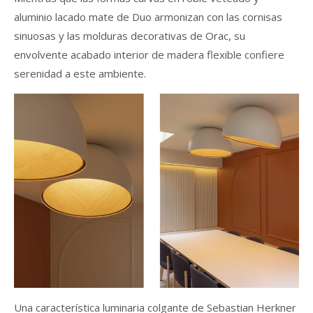
aluminio lacado mate de Duo armonizan con las cornisas
sinuosas y las molduras decorativas de Orac, su
envolvente acabado interior de madera flexible confiere
serenidad a este ambiente.
Una característica luminaria colgante de Sebastian Herkner