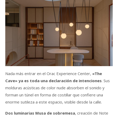
Nada más entrar en el Orac Experience Center,
«The
Cave» ya es toda una declaración de intenciones
. Sus
molduras acústicas de color nude absorben el sonido y
forman un túnel en forma de costillar que confiere una
enorme sutileza a este espacio, visible desde la calle.
Dos luminarias Musa de sobremesa
, creación de Note