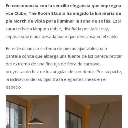
En consonancia con la sencilla elegancia que impregna
«Le Club», The Room Studio ha elegido la luminaria de
pie North de Vibia para iluminar la zona de sofás.
Esta
característica lámpara doble, diseñada por Arik Levy,
reposa sobre una pesada base que descansa en el suelo.
En este dinámico sistema de piezas ajustables, una
pantalla cónica que alberga una fuente de luz parece brotar
del extremo de una fina tija de fibra de carbono,
proyectando haz de luz angular descendente. Por su parte,
la inclinación de las tijas traza elegantes líneas en el
espacio.