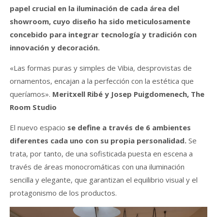
papel crucial en la iluminación de cada área del
showroom, cuyo diseño ha sido meticulosamente
concebido para integrar tecnología y tradición con
innovación y decoración.
«Las formas puras y simples de Vibia, desprovistas de
ornamentos, encajan a la perfección con la estética que
queríamos».
Meritxell Ribé y Josep Puigdomenech, The
Room Studio
El nuevo espacio
se define a través de 6 ambientes
diferentes cada uno con su propia personalidad.
Se
trata, por tanto, de una sofisticada puesta en escena a
través de áreas monocromáticas con una iluminación
sencilla y elegante, que garantizan el equilibrio visual y el
protagonismo de los productos.