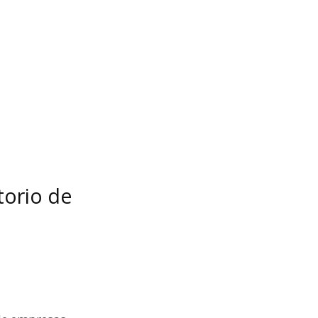
torio de