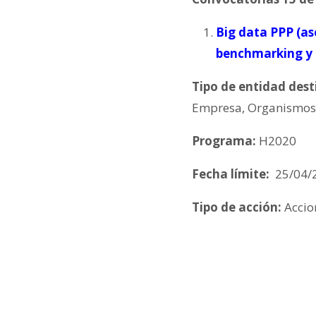
Big data PPP (as
benchmarking y e
Tipo de entidad dest
Empresa, Organismos 
Programa:
H2020
Fecha límite:
25/04/
Tipo de acción:
Accio