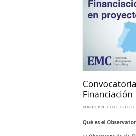
Convocatoria
Financiación
MARIO PRIETO
EL
15 FEBR
Qué es el Observator