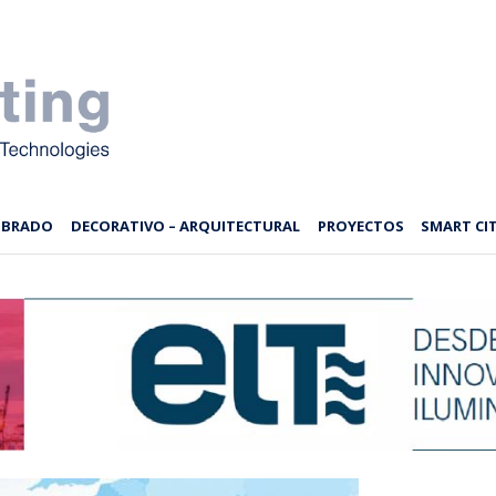
MBRADO
DECORATIVO – ARQUITECTURAL
PROYECTOS
SMART CIT