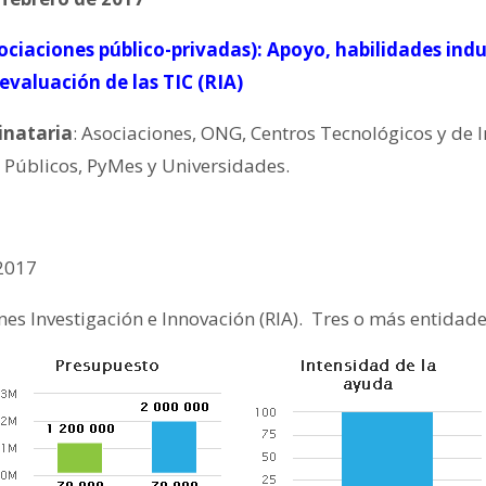
ociaciones público-privadas): Apoyo, habilidades indu
valuación de las TIC (RIA)
inataria
: Asociaciones, ONG, Centros Tecnológicos y de 
Públicos, PyMes y Universidades.
2017
nes Investigación e Innovación (RIA). Tres o más entidade