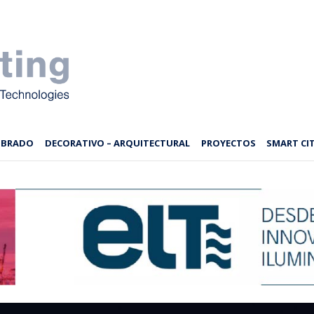
MBRADO
DECORATIVO – ARQUITECTURAL
PROYECTOS
SMART CIT