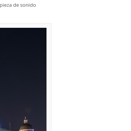
 pieza de sonido