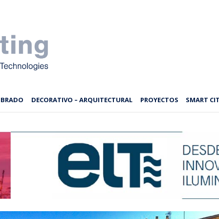
MBRADO
DECORATIVO – ARQUITECTURAL
PROYECTOS
SMART CIT