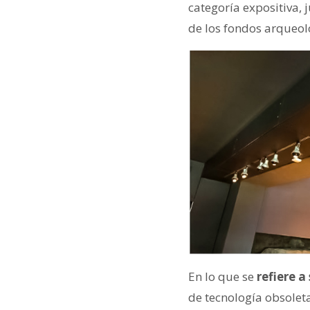
categoría expositiva,
de los fondos arqueol
En lo que se
refiere a
de tecnología obsoleta