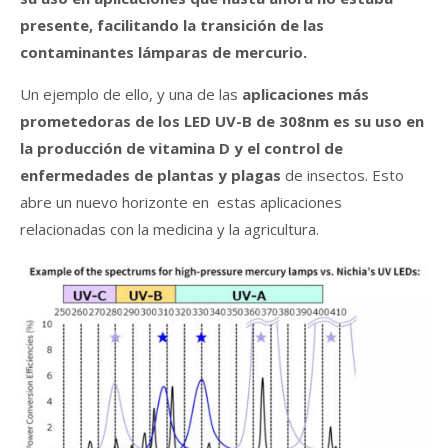
presente, facilitando la transición de las
contaminantes lámparas de mercurio.
Un ejemplo de ello, y una de las
aplicaciones más
prometedoras de los LED UV-B de 308nm es su uso en
la producción de vitamina D y el control de
enfermedades de plantas y plagas
de insectos. Esto
abre un nuevo horizonte en estas aplicaciones
relacionadas con la medicina y la agricultura.