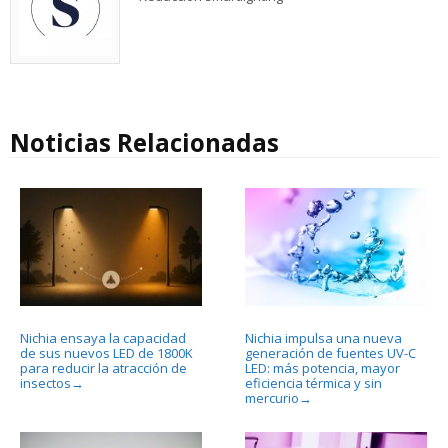
Noticias Relacionadas
Nichia ensaya la capacidad
Nichia impulsa una nueva
de sus nuevos LED de 1800K
generación de fuentes UV-C
para reducir la atracción de
LED: más potencia, mayor
insectos
eficiencia térmica y sin
→
mercurio
→