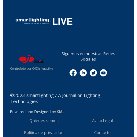
...
Síguenos en nuestras Redes
Sociales
Controlado por OJDinteractiva
Menu
©2023 smartlighting / A Journal on Lighting
Technologies
Powered and Designed by
SML
Quiénes somos
Aviso Legal
Política de privacidad
Contacto