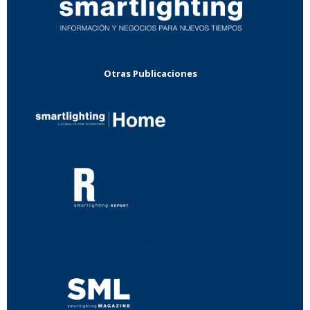
Otras Publicaciones
...