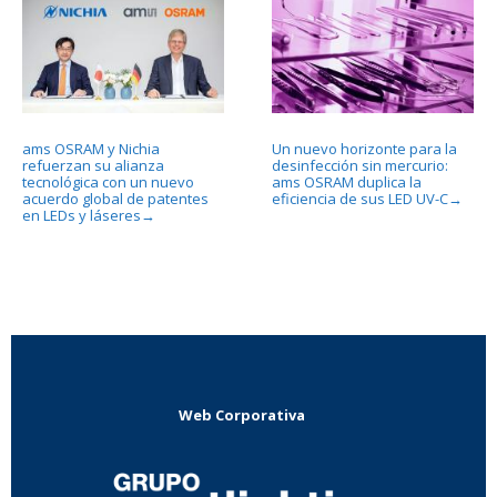
ams OSRAM y Nichia
Un nuevo horizonte para la
refuerzan su alianza
desinfección sin mercurio:
tecnológica con un nuevo
ams OSRAM duplica la
acuerdo global de patentes
eficiencia de sus LED UV-C
→
en LEDs y láseres
→
Web Corporativa