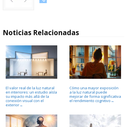
Noticias Relacionadas
El valor real de la luz natural
Cómo una mayor exposición
en interiores: un estudio aísla
a la luz natural puede
su impacto más allá de la
mejorar de forma significativa
conexión visual con el
el rendimiento cognitivo
→
exterior
→