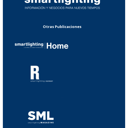
Otras Publicaciones
...