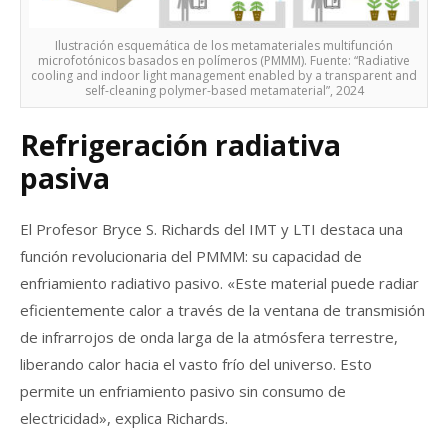
Ilustración esquemática de los metamateriales multifunción
microfotónicos basados en polímeros (PMMM). Fuente: “Radiative
cooling and indoor light management enabled by a transparent and
self-cleaning polymer-based metamaterial”, 2024
Refrigeración radiativa
pasiva
El Profesor Bryce S. Richards del IMT y LTI destaca una
función revolucionaria del PMMM: su capacidad de
enfriamiento radiativo pasivo. «Este material puede radiar
eficientemente calor a través de la ventana de transmisión
de infrarrojos de onda larga de la atmósfera terrestre,
liberando calor hacia el vasto frío del universo. Esto
permite un enfriamiento pasivo sin consumo de
electricidad», explica Richards.