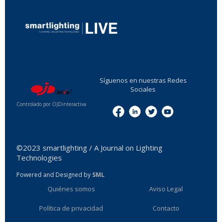
...
Síguenos en nuestras Redes
Sociales
Controlado por OJDinteractiva
Menu
©2023 smartlighting / A Journal on Lighting
Technologies
Powered and Designed by
SML
Quiénes somos
Aviso Legal
Política de privacidad
Contacto