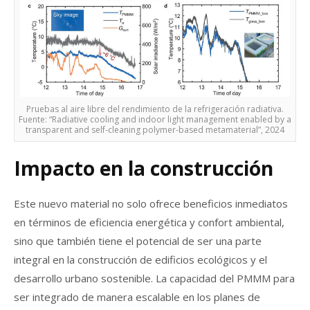
Pruebas al aire libre del rendimiento de la refrigeración radiativa.
Fuente: “Radiative cooling and indoor light management enabled by a
transparent and self-cleaning polymer-based metamaterial”, 2024
Impacto en la construcción
Este nuevo material no solo ofrece beneficios inmediatos
en términos de eficiencia energética y confort ambiental,
sino que también tiene el potencial de ser una parte
integral en la construcción de edificios ecológicos y el
desarrollo urbano sostenible. La capacidad del PMMM para
ser integrado de manera escalable en los planes de