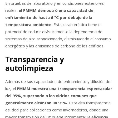
En pruebas de laboratorio y en condiciones exteriores
reales,
el PMMM demostró una capacidad de
enfriamiento de hasta 6 °C por debajo de la
temperatura ambiente.
Esta característica tiene el
potencial de reducir drásticamente la dependencia de
sistemas de aire acondicionado, disminuyendo el consumo
energético y las emisiones de carbono de los edificios.
Transparencia y
autolimpieza
Además de sus capacidades de enfriamiento y difusión de
luz,
el PMMM muestra una transparencia espectacular
del 95%, superando a los vidrios comunes que
generalmente alcanzan un 91%.
Esta alta transparencia
es ideal para aplicaciones como invernaderos, donde una
mayor transmisión de luz puede incrementar la eficiencia