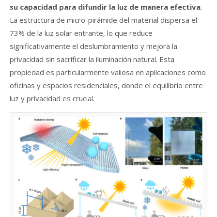
su capacidad para difundir la luz de manera efectiva
.
La estructura de micro-pirámide del material dispersa el
73% de la luz solar entrante, lo que reduce
significativamente el deslumbramiento y mejora la
privacidad sin sacrificar la iluminación natural. Esta
propiedad es particularmente valiosa en aplicaciones como
oficinas y espacios residenciales, donde el equilibrio entre
luz y privacidad es crucial.