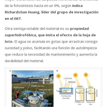
de la fotosíntesis hasta en un 9%, según
indica
RichardsGan Huang, líder del grupo de investigación
en el IMT
.
Otra ventaja notable del material es su
propiedad
superhidrofóbica, que imita el efecto de la hoja de
loto.
El agua se acumula en gotas que arrastran consigo
suciedad y polvo, facilitando una función de autolimpieza
que reduce la necesidad de mantenimiento y aumenta la
durabilidad del material.