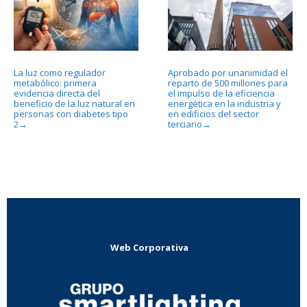
La luz como regulador
Aprobado por unanimidad el
metabólico: primera
reparto de 500 millones para
evidencia directa del
el impulso de la eficiencia
beneficio de la luz natural en
energética en la industria y
personas con diabetes tipo
en edificios del sector
2
terciario
→
→
Web Corporativa