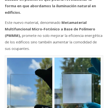
forma en que abordamos la iluminación natural en
edificios.
Este nuevo material, denominado
Metamaterial
Multifuncional Micro-Fotónico a Base de Polímero
(PMMM),
promete no solo mejorar la eficiencia energética
de los edificios sino también aumentar la comodidad de
sus ocupantes.