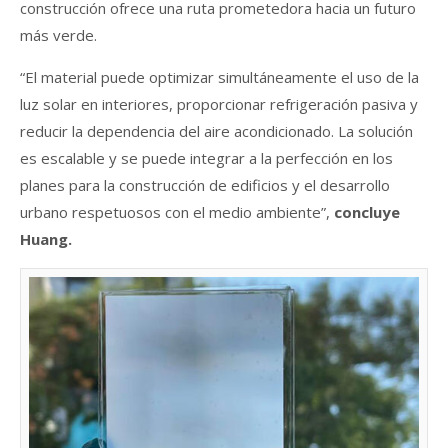
construcción ofrece una ruta prometedora hacia un futuro
más verde.
“El material puede optimizar simultáneamente el uso de la
luz solar en interiores, proporcionar refrigeración pasiva y
reducir la dependencia del aire acondicionado. La solución
es escalable y se puede integrar a la perfección en los
planes para la construcción de edificios y el desarrollo
urbano respetuosos con el medio ambiente”,
concluye
Huang.