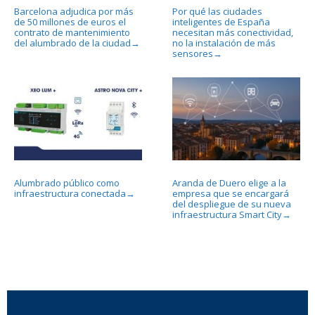
Barcelona adjudica por más
Por qué las ciudades
de 50 millones de euros el
inteligentes de España
contrato de mantenimiento
necesitan más conectividad,
del alumbrado de la ciudad
no la instalación de más
→
sensores
→
Alumbrado público como
Aranda de Duero elige a la
infraestructura conectada
empresa que se encargará
→
del despliegue de su nueva
infraestructura Smart City
→