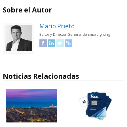
Sobre el Autor
Mario Prieto
Editor y Director General de smartlighting
Facebook
LinkedIn
Twitter
URL
Noticias Relacionadas