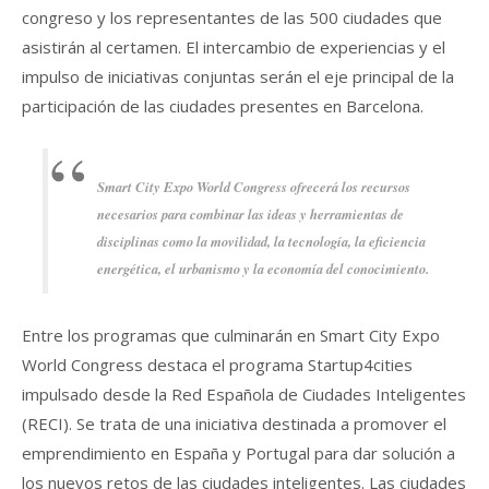
congreso y los representantes de las 500 ciudades que
asistirán al certamen. El intercambio de experiencias y el
impulso de iniciativas conjuntas serán el eje principal de la
participación de las ciudades presentes en Barcelona.
Smart City Expo World Congress ofrecerá los recursos
necesarios para combinar las ideas y herramientas de
disciplinas como la movilidad, la tecnología, la eficiencia
energética, el urbanismo y la economía del conocimiento.
Entre los programas que culminarán en Smart City Expo
World Congress destaca el programa Startup4cities
impulsado desde la Red Española de Ciudades Inteligentes
(RECI). Se trata de una iniciativa destinada a promover el
emprendimiento en España y Portugal para dar solución a
los nuevos retos de las ciudades inteligentes. Las ciudades