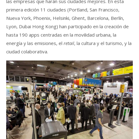
las empresas que harán sus ciudades mejores. En esta
primera edición 11 ciudades (Portland, San Francisco,
Nueva York, Phoenix, Helsinki, Ghent, Barcelona, Berlín,
Lyon, Dubai Hong Kong) han participado en la creación de
hasta 190 apps centradas en la movilidad urbana, la
energía y las emisiones, el
retail
, la cultura y el turismo, y la
ciudad colaborativa.