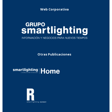
Web Corporativa
Otras Publicaciones