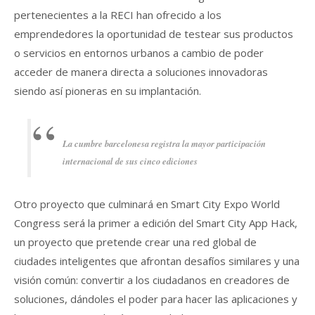
pertenecientes a la RECI han ofrecido a los
emprendedores la oportunidad de testear sus productos
o servicios en entornos urbanos a cambio de poder
acceder de manera directa a soluciones innovadoras
siendo así pioneras en su implantación.
La cumbre barcelonesa registra la mayor participación
internacional de sus cinco ediciones
Otro proyecto que culminará en Smart City Expo World
Congress será la primer a edición del Smart City App Hack,
un proyecto que pretende crear una red global de
ciudades inteligentes que afrontan desafíos similares y una
visión común: convertir a los ciudadanos en creadores de
soluciones, dándoles el poder para hacer las aplicaciones y