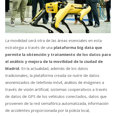
La movilidad será otra de las áreas esenciales en esta
estrategia a través de una
plataforma big data que
permite la obtención y tratamiento de los datos para
el análisis y mejora de la movilidad de la ciudad de
Madrid.
En la actualidad, además de los datos
tradicionales, la plataforma creada se nutre de datos
anonimizados de telefonía móvil, análisis de imágenes a
través de visión artificial, sistemas cooperativos a través
de datos de GPS de los vehículos conectados, datos que
provienen de la red semafórica automatizada, información
de accidentes proporcionada por la policía local,