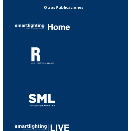
Otras Publicaciones
...