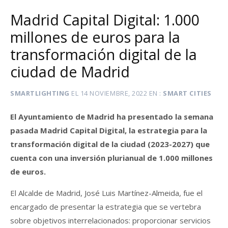
Madrid Capital Digital: 1.000
millones de euros para la
transformación digital de la
ciudad de Madrid
SMARTLIGHTING
EL
14 NOVIEMBRE, 2022
EN
SMART CITIES
El Ayuntamiento de Madrid ha presentado la semana
pasada Madrid Capital Digital, la estrategia para la
transformación digital de la ciudad (2023-2027) que
cuenta con una inversión plurianual de 1.000 millones
de euros.
El Alcalde de Madrid, José Luis Martínez-Almeida, fue el
encargado de presentar la estrategia que se vertebra
sobre objetivos interrelacionados: proporcionar servicios