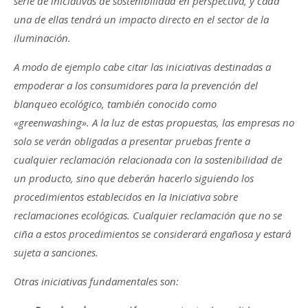
serie de iniciativas de sostenibilidad en perspectiva, y cada
una de ellas tendrá un impacto directo en el sector de la
iluminación.
A modo de ejemplo cabe citar las iniciativas destinadas a
empoderar a los consumidores para la prevención del
blanqueo ecológico, también conocido como
«greenwashing». A la luz de estas propuestas, las empresas no
solo se verán obligadas a presentar pruebas frente a
cualquier reclamación relacionada con la sostenibilidad de
un producto, sino que deberán hacerlo siguiendo los
procedimientos establecidos en la Iniciativa sobre
reclamaciones ecológicas. Cualquier reclamación que no se
ciña a estos procedimientos se considerará engañosa y estará
sujeta a sanciones.
Otras iniciativas fundamentales son: