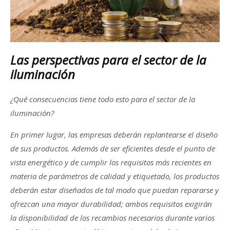
Las perspectivas para el sector de la
iluminación
¿Qué consecuencias tiene todo esto para el sector de la
iluminación?
En primer lugar, las empresas deberán replantearse el diseño
de sus productos. Además de ser eficientes desde el punto de
vista energético y de cumplir los requisitos más recientes en
materia de parámetros de calidad y etiquetado, los productos
deberán estar diseñados de tal modo que puedan repararse y
ofrezcan una mayor durabilidad; ambos requisitos exigirán
la disponibilidad de los recambios necesarios durante varios