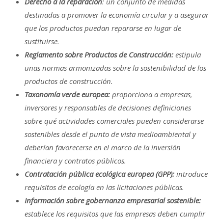
Derecho a la reparación
: un conjunto de medidas
destinadas a promover la economía circular y a asegurar
que los productos puedan repararse en lugar de
sustituirse.
Reglamento sobre Productos de Construcción:
estipula
unas normas armonizadas sobre la sostenibilidad de los
productos de construcción.
Taxonomía verde europea:
proporciona a empresas,
inversores y responsables de decisiones definiciones
sobre qué actividades comerciales pueden considerarse
sostenibles desde el punto de vista medioambiental y
deberían favorecerse en el marco de la inversión
financiera y contratos públicos.
Contratación pública ecológica europea (GPP):
introduce
requisitos de ecología en las licitaciones públicas.
Información sobre gobernanza empresarial sostenible:
establece los requisitos que las empresas deben cumplir