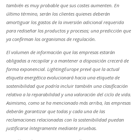
también es muy probable que sus costes aumenten. En
último término, serán los clientes quienes deberán
amortiguar los gastos de la inversión adicional requerida
para rediseñar los productos y procesos; una predicción que
ya confirman los organismos de regulación.
El volumen de información que las empresas estarán
obligadas a recopilar y a mantener a disposición crecerá de
forma exponencial. LightingEurope prevé que la actual
etiqueta energética evolucionará hacia una etiqueta de
sostenibilidad que podría incluir también una clasificación
relativa a la reparabilidad y una valoración del ciclo de vida.
Asimismo, como se ha mencionado más arriba, las empresas
deberán garantizar que todas y cada una de las
reclamaciones relacionadas con la sostenibilidad puedan
justificarse íntegramente mediante pruebas.