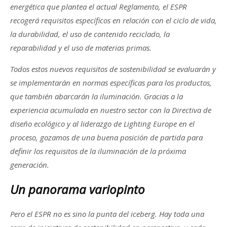
energética que plantea el actual Reglamento, el ESPR
recogerá requisitos específicos en relación con el ciclo de vida,
la durabilidad, el uso de contenido reciclado, la
reparabilidad y el uso de materias primas.
Todos estos nuevos requisitos de sostenibilidad se evaluarán y
se implementarán en normas específicas para los productos,
que también abarcarán la iluminación. Gracias a la
experiencia acumulada en nuestro sector con la Directiva de
diseño ecológico y al liderazgo de Lighting Europe en el
proceso, gozamos de una buena posición de partida para
definir los requisitos de la iluminación de la próxima
generación.
Un panorama variopinto
Pero el ESPR no es sino la punta del iceberg. Hay toda una