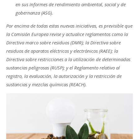
en sus informes de rendimiento ambiental, social y de
gobernanza (ASG).
Por encima de todas estas nuevas iniciativas, es previsible que
la Comisión Europea revise y actualice reglamentos como la
Directiva marco sobre residuos (DMR); la Directiva sobre
residuos de aparatos eléctricos y electrónicos (RAEE); la
Directiva sobre restricciones a la utilización de determinadas
sustancias peligrosas (RUSP); y el Reglamento relativo al
registro, la evaluación, la autorización y la restricción de
sustancias y mezclas químicas (REACH).