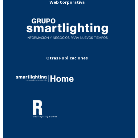
Web Corporativa
Otras Publicaciones
...