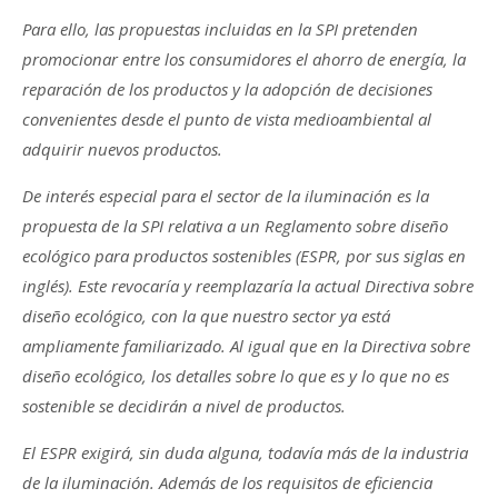
Para ello, las propuestas incluidas en la SPI pretenden
promocionar entre los consumidores el ahorro de energía, la
reparación de los productos y la adopción de decisiones
convenientes desde el punto de vista medioambiental al
adquirir nuevos productos.
De interés especial para el sector de la iluminación es la
propuesta de la SPI relativa a un Reglamento sobre diseño
ecológico para productos sostenibles (ESPR, por sus siglas en
inglés). Este revocaría y reemplazaría la actual Directiva sobre
diseño ecológico, con la que nuestro sector ya está
ampliamente familiarizado. Al igual que en la Directiva sobre
diseño ecológico, los detalles sobre lo que es y lo que no es
sostenible se decidirán a nivel de productos.
El ESPR exigirá, sin duda alguna, todavía más de la industria
de la iluminación. Además de los requisitos de eficiencia