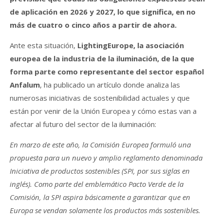
de aplicación en 2026 y 2027, lo que significa, en no
más de cuatro o cinco años a partir de ahora.
Ante esta situación,
LightingEurope, la asociación
europea de la industria de la iluminación, de la que
forma parte como representante del sector español
Anfalum
, ha publicado un artículo donde analiza las
numerosas iniciativas de sostenibilidad actuales y que
están por venir de la Unión Europea y cómo estas van a
afectar al futuro del sector de la iluminación:
En marzo de este año, la Comisión Europea formuló una
propuesta para un nuevo y amplio reglamento denominada
Iniciativa de productos sostenibles (SPI, por sus siglas en
inglés). Como parte del emblemático Pacto Verde de la
Comisión, la SPI aspira básicamente a garantizar que en
Europa se vendan solamente los productos más sostenibles.