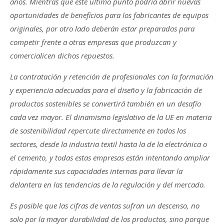
años. Mientras que este último punto podría abrir nuevas
oportunidades de beneficios para los fabricantes de equipos
originales, por otro lado deberán estar preparados para
competir frente a otras empresas que produzcan y
comercialicen dichos repuestos.
La contratación y retención de profesionales con la formación
y experiencia adecuadas para el diseño y la fabricación de
productos sostenibles se convertirá también en un desafío
cada vez mayor. El dinamismo legislativo de la UE en materia
de sostenibilidad repercute directamente en todos los
sectores, desde la industria textil hasta la de la electrónica o
el cemento, y todas estas empresas están intentando ampliar
rápidamente sus capacidades internas para llevar la
delantera en las tendencias de la regulación y del mercado.
Es posible que las cifras de ventas sufran un descenso, no
solo por la mayor durabilidad de los productos, sino porque